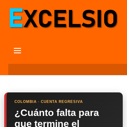
COLOMBIA · CUENTA REGRESIVA
¿Cuánto falta para
que termine el