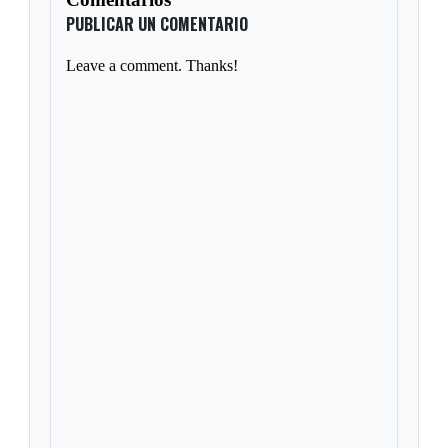
PUBLICAR UN COMENTARIO
Leave a comment. Thanks!