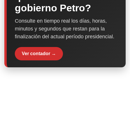
gobierno Petro?
Consulte en tiempo real los días, horas,
minutos y segundos que restan para la
finalización del actual período presidencial.
Ver contador →