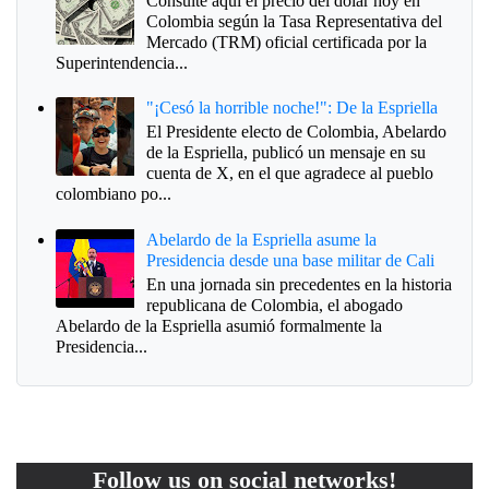
Consulte aquí el precio del dólar hoy en
Colombia según la Tasa Representativa del
Mercado (TRM) oficial certificada por la
Superintendencia...
"¡Cesó la horrible noche!": De la Espriella
El Presidente electo de Colombia, Abelardo
de la Espriella, publicó un mensaje en su
cuenta de X, en el que agradece al pueblo
colombiano po...
Abelardo de la Espriella asume la
Presidencia desde una base militar de Cali
En una jornada sin precedentes en la historia
republicana de Colombia, el abogado
Abelardo de la Espriella asumió formalmente la
Presidencia...
Follow us on social networks!