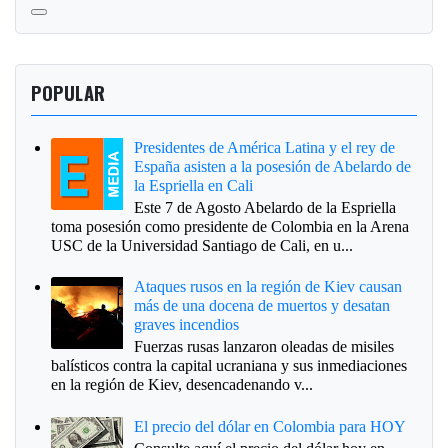
POPULAR
Presidentes de América Latina y el rey de
España asisten a la posesión de Abelardo de
la Espriella en Cali
Este 7 de Agosto Abelardo de la Espriella
toma posesión como presidente de Colombia en la Arena
USC de la Universidad Santiago de Cali, en u...
Ataques rusos en la región de Kiev causan
más de una docena de muertos y desatan
graves incendios
Fuerzas rusas lanzaron oleadas de misiles
balísticos contra la capital ucraniana y sus inmediaciones
en la región de Kiev, desencadenando v...
El precio del dólar en Colombia para HOY