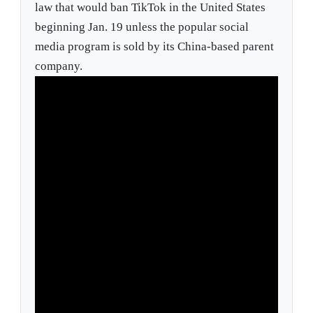
law that would ban TikTok in the United States
beginning Jan. 19 unless the popular social
media program is sold by its China-based parent
company.