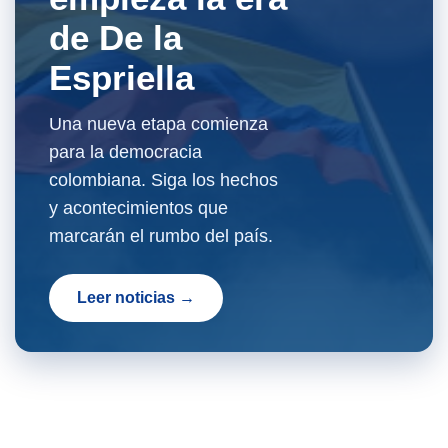
de De la
Espriella
Una nueva etapa comienza
para la democracia
colombiana. Siga los hechos
y acontecimientos que
marcarán el rumbo del país.
Leer noticias →