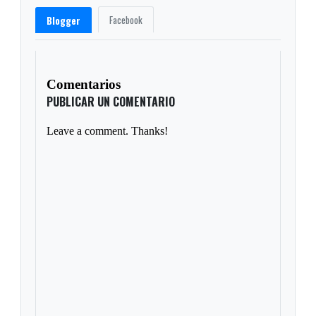
Facebook
Blogger
Comentarios
PUBLICAR UN COMENTARIO
Leave a comment. Thanks!