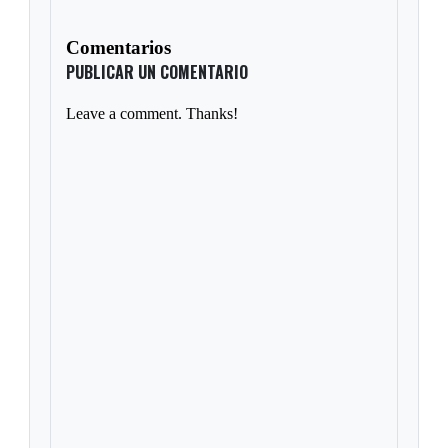
Comentarios
PUBLICAR UN COMENTARIO
Leave a comment. Thanks!