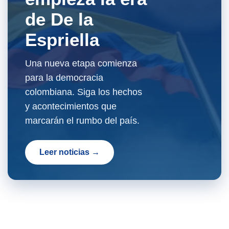
de De la
Espriella
Una nueva etapa comienza
para la democracia
colombiana. Siga los hechos
y acontecimientos que
marcarán el rumbo del país.
Leer noticias →