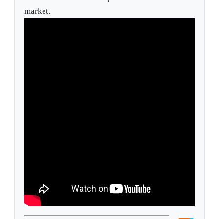
market.