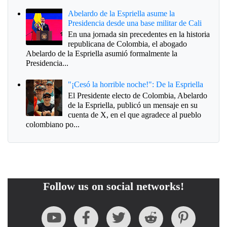
Abelardo de la Espriella asume la
Presidencia desde una base militar de Cali
En una jornada sin precedentes en la historia
republicana de Colombia, el abogado
Abelardo de la Espriella asumió formalmente la
Presidencia...
"¡Cesó la horrible noche!": De la Espriella
El Presidente electo de Colombia, Abelardo
de la Espriella, publicó un mensaje en su
cuenta de X, en el que agradece al pueblo
colombiano po...
Follow us on social networks!