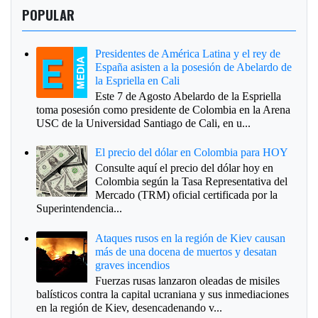
POPULAR
Presidentes de América Latina y el rey de
España asisten a la posesión de Abelardo de
la Espriella en Cali
Este 7 de Agosto Abelardo de la Espriella
toma posesión como presidente de Colombia en la Arena
USC de la Universidad Santiago de Cali, en u...
El precio del dólar en Colombia para HOY
Consulte aquí el precio del dólar hoy en
Colombia según la Tasa Representativa del
Mercado (TRM) oficial certificada por la
Superintendencia...
Ataques rusos en la región de Kiev causan
más de una docena de muertos y desatan
graves incendios
Fuerzas rusas lanzaron oleadas de misiles
balísticos contra la capital ucraniana y sus inmediaciones
en la región de Kiev, desencadenando v...