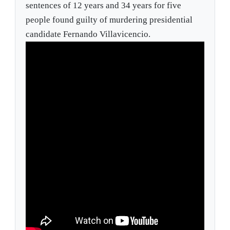
sentences of 12 years and 34 years for five
people found guilty of murdering presidential
candidate Fernando Villavicencio.