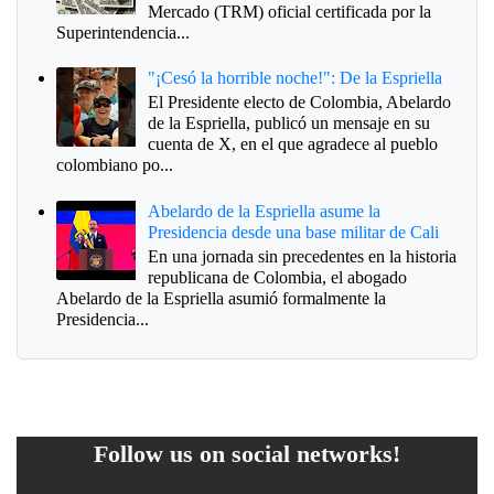
Mercado (TRM) oficial certificada por la
Superintendencia...
"¡Cesó la horrible noche!": De la Espriella
El Presidente electo de Colombia, Abelardo
de la Espriella, publicó un mensaje en su
cuenta de X, en el que agradece al pueblo
colombiano po...
Abelardo de la Espriella asume la
Presidencia desde una base militar de Cali
En una jornada sin precedentes en la historia
republicana de Colombia, el abogado
Abelardo de la Espriella asumió formalmente la
Presidencia...
Follow us on social networks!