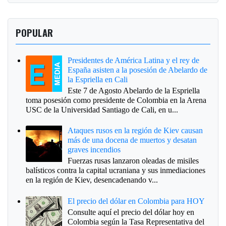
POPULAR
Presidentes de América Latina y el rey de
España asisten a la posesión de Abelardo de
la Espriella en Cali
Este 7 de Agosto Abelardo de la Espriella
toma posesión como presidente de Colombia en la Arena
USC de la Universidad Santiago de Cali, en u...
Ataques rusos en la región de Kiev causan
más de una docena de muertos y desatan
graves incendios
Fuerzas rusas lanzaron oleadas de misiles
balísticos contra la capital ucraniana y sus inmediaciones
en la región de Kiev, desencadenando v...
El precio del dólar en Colombia para HOY
Consulte aquí el precio del dólar hoy en
Colombia según la Tasa Representativa del