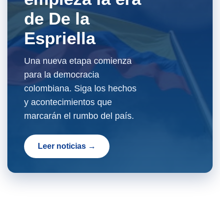
de De la
Espriella
Una nueva etapa comienza
para la democracia
colombiana. Siga los hechos
y acontecimientos que
marcarán el rumbo del país.
Leer noticias →