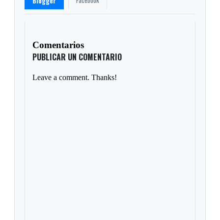
Facebook
Blogger
Comentarios
PUBLICAR UN COMENTARIO
Leave a comment. Thanks!