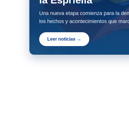
Una nueva etapa comienza para la dem
los hechos y acontecimientos que marc
Leer noticias →