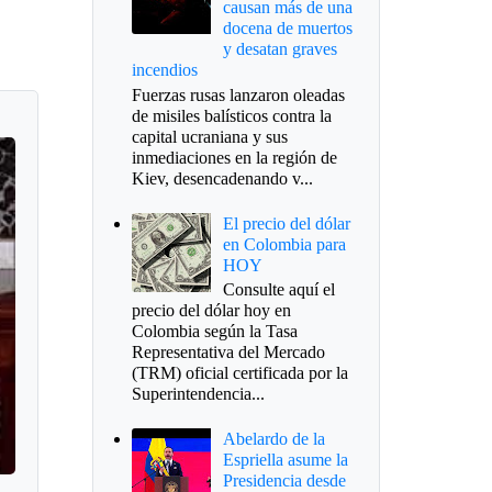
causan más de una
docena de muertos
y desatan graves
incendios
Fuerzas rusas lanzaron oleadas
de misiles balísticos contra la
capital ucraniana y sus
inmediaciones en la región de
Kiev, desencadenando v...
El precio del dólar
en Colombia para
HOY
Consulte aquí el
precio del dólar hoy en
Colombia según la Tasa
Representativa del Mercado
(TRM) oficial certificada por la
Superintendencia...
Abelardo de la
Espriella asume la
Presidencia desde