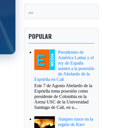
POPULAR
Presidentes de
América Latina y el
rey de España
asisten a la posesión
de Abelardo de la
Espriella en Cali
Este 7 de Agosto Abelardo de la
Espriella toma posesión como
presidente de Colombia en la
Arena USC de la Universidad
Santiago de Cali, en u...
Ataques rusos en la
región de Kiev