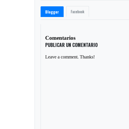
Facebook
Blogger
Comentarios
PUBLICAR UN COMENTARIO
Leave a comment. Thanks!