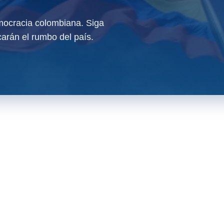
ocracia colombiana. Siga
arán el rumbo del país.