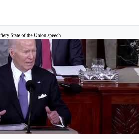
fiery State of the Union speech