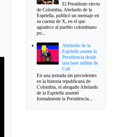
El Presidente electo
de Colombia, Abelardo de la
Espriella, publicó un mensaje en
su cuenta de X, en el que
agradece al pueblo colombiano
po...
Abelardo de la
Espriella asume la
Presidencia desde
una base militar de
Cali
En una jornada sin precedentes
en la historia republicana de
Colombia, el abogado Abelardo
de la Espriella asumió
formalmente la Presidencia...