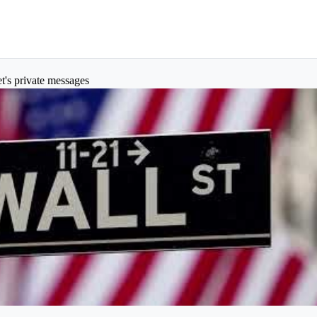
t's private messages