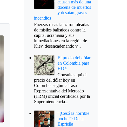
causan más de una
docena de muertos
y desatan graves
incendios
Fuerzas rusas lanzaron oleadas
de misiles balísticos contra la
capital ucraniana y sus
inmediaciones en la región de
Kiev, desencadenando v...
El precio del dólar
en Colombia para
HOY
Consulte aquí el
precio del dólar hoy en
Colombia según la Tasa
Representativa del Mercado
(TRM) oficial certificada por la
Superintendencia...
"¡Cesó la horrible
noche!": De la
Espriella