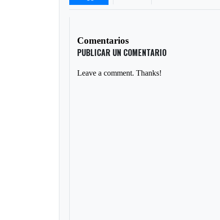
Comentarios
PUBLICAR UN COMENTARIO
Leave a comment. Thanks!