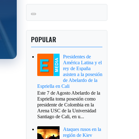
POPULAR
Presidentes de
América Latina y el
rey de España
asisten a la posesión
de Abelardo de la
Espriella en Cali
Este 7 de Agosto Abelardo de la
Espriella toma posesión como
presidente de Colombia en la
Arena USC de la Universidad
Santiago de Cali, en u...
Ataques rusos en la
región de Kiev