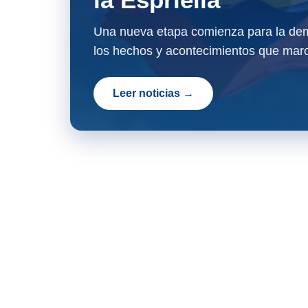
Una nueva etapa comienza para la dem
los hechos y acontecimientos que marc
Leer noticias →