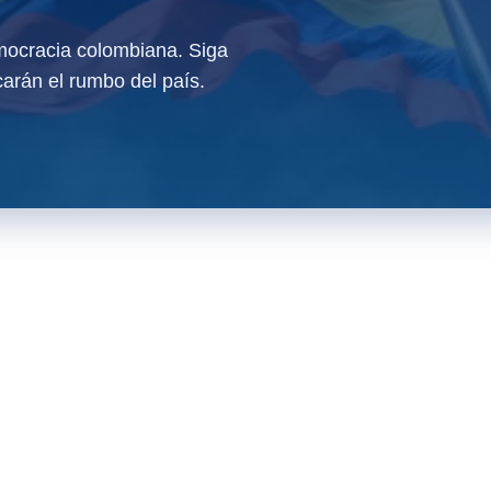
ocracia colombiana. Siga
arán el rumbo del país.