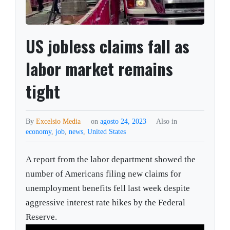
US jobless claims fall as
labor market remains
tight
By
Excelsio Media
on
agosto 24, 2023
Also in
economy
,
job
,
news
,
United States
A report from the labor department showed the
number of Americans filing new claims for
unemployment benefits fell last week despite
aggressive interest rate hikes by the Federal
Reserve.