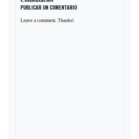
PUBLICAR UN COMENTARIO
Leave a comment. Thanks!