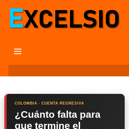
COLOMBIA · CUENTA REGRESIVA
¿Cuánto falta para
que termine el