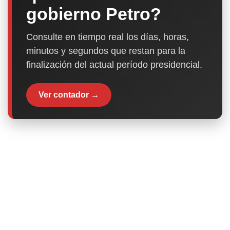
gobierno Petro?
Consulte en tiempo real los días, horas,
minutos y segundos que restan para la
finalización del actual período presidencial.
Ver contador →