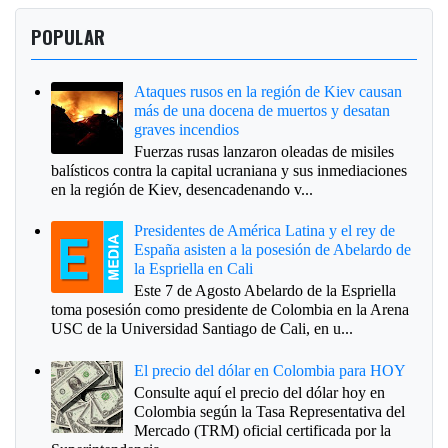
POPULAR
Ataques rusos en la región de Kiev causan
más de una docena de muertos y desatan
graves incendios
Fuerzas rusas lanzaron oleadas de misiles
balísticos contra la capital ucraniana y sus inmediaciones
en la región de Kiev, desencadenando v...
Presidentes de América Latina y el rey de
España asisten a la posesión de Abelardo de
la Espriella en Cali
Este 7 de Agosto Abelardo de la Espriella
toma posesión como presidente de Colombia en la Arena
USC de la Universidad Santiago de Cali, en u...
El precio del dólar en Colombia para HOY
Consulte aquí el precio del dólar hoy en
Colombia según la Tasa Representativa del
Mercado (TRM) oficial certificada por la