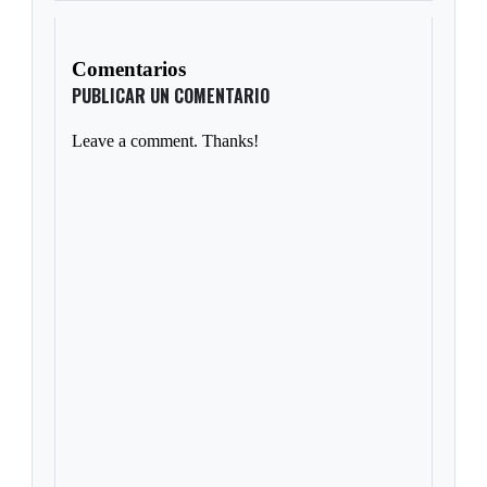
Comentarios
PUBLICAR UN COMENTARIO
Leave a comment. Thanks!