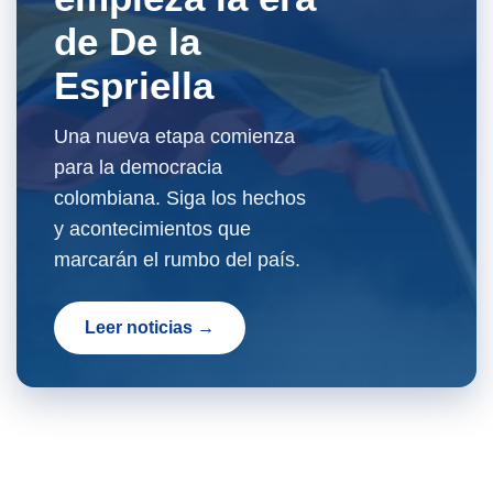
de De la
Espriella
Una nueva etapa comienza
para la democracia
colombiana. Siga los hechos
y acontecimientos que
marcarán el rumbo del país.
Leer noticias →