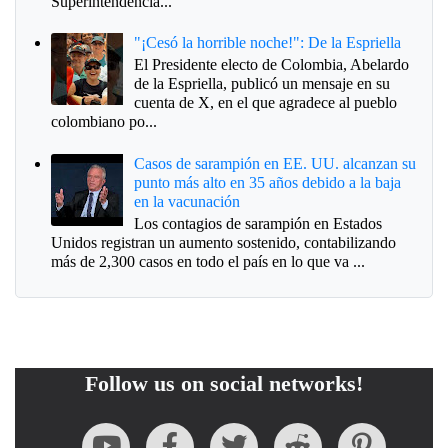
Superintendencia...
"¡Cesó la horrible noche!": De la Espriella
El Presidente electo de Colombia, Abelardo
de la Espriella, publicó un mensaje en su
cuenta de X, en el que agradece al pueblo
colombiano po...
Casos de sarampión en EE. UU. alcanzan su
punto más alto en 35 años debido a la baja
en la vacunación
Los contagios de sarampión en Estados
Unidos registran un aumento sostenido, contabilizando
más de 2,300 casos en todo el país en lo que va ...
Follow us on social networks!