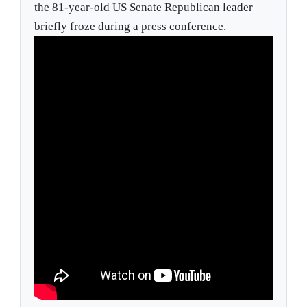
the 81-year-old US Senate Republican leader
briefly froze during a press conference.