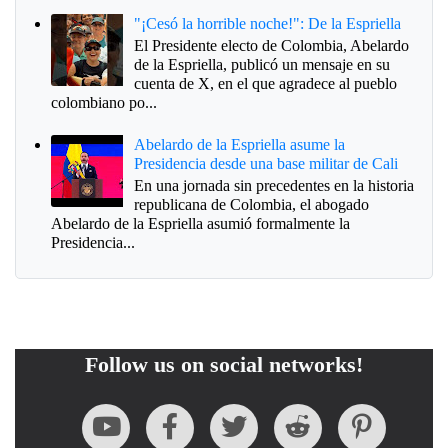
"¡Cesó la horrible noche!": De la Espriella
El Presidente electo de Colombia, Abelardo
de la Espriella, publicó un mensaje en su
cuenta de X, en el que agradece al pueblo
colombiano po...
Abelardo de la Espriella asume la
Presidencia desde una base militar de Cali
En una jornada sin precedentes en la historia
republicana de Colombia, el abogado
Abelardo de la Espriella asumió formalmente la
Presidencia...
Follow us on social networks!