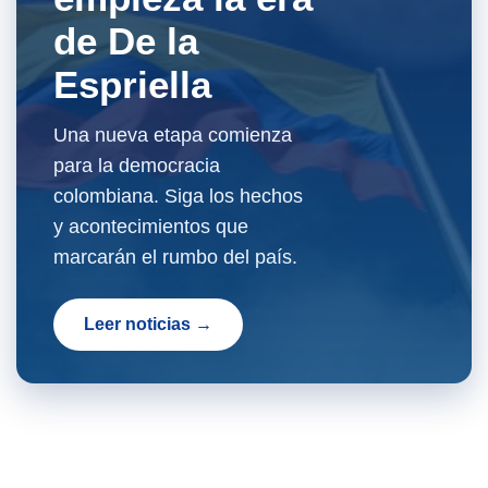
de De la
Espriella
Una nueva etapa comienza
para la democracia
colombiana. Siga los hechos
y acontecimientos que
marcarán el rumbo del país.
Leer noticias →