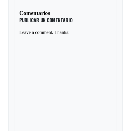
Comentarios
PUBLICAR UN COMENTARIO
Leave a comment. Thanks!