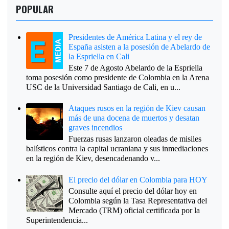
POPULAR
Presidentes de América Latina y el rey de
España asisten a la posesión de Abelardo de
la Espriella en Cali
Este 7 de Agosto Abelardo de la Espriella
toma posesión como presidente de Colombia en la Arena
USC de la Universidad Santiago de Cali, en u...
Ataques rusos en la región de Kiev causan
más de una docena de muertos y desatan
graves incendios
Fuerzas rusas lanzaron oleadas de misiles
balísticos contra la capital ucraniana y sus inmediaciones
en la región de Kiev, desencadenando v...
El precio del dólar en Colombia para HOY
Consulte aquí el precio del dólar hoy en
Colombia según la Tasa Representativa del
Mercado (TRM) oficial certificada por la
Superintendencia...