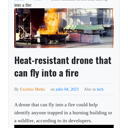
into a fire
Heat-resistant drone that
can fly into a fire
By
Excelsio Media
on
julio 04, 2023
Also in
tech
A drone that can fly into a fire could help
identify anyone trapped in a burning building or
a wildfire, according to its developers.