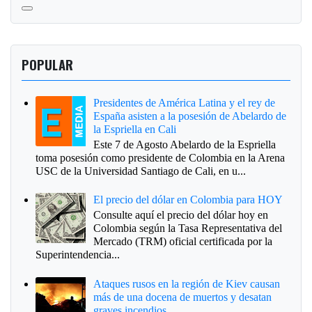
POPULAR
Presidentes de América Latina y el rey de
España asisten a la posesión de Abelardo de
la Espriella en Cali
Este 7 de Agosto Abelardo de la Espriella
toma posesión como presidente de Colombia en la Arena
USC de la Universidad Santiago de Cali, en u...
El precio del dólar en Colombia para HOY
Consulte aquí el precio del dólar hoy en
Colombia según la Tasa Representativa del
Mercado (TRM) oficial certificada por la
Superintendencia...
Ataques rusos en la región de Kiev causan
más de una docena de muertos y desatan
graves incendios