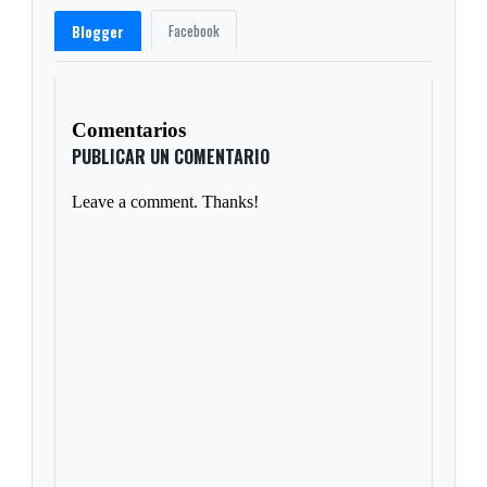
Facebook
Blogger
Comentarios
PUBLICAR UN COMENTARIO
Leave a comment. Thanks!