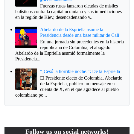
Fuerzas rusas lanzaron oleadas de misiles
balísticos contra la capital ucraniana y sus inmediaciones
en la región de Kiev, desencadenando v...
Abelardo de la Espriella asume la
Presidencia desde una base militar de Cali
En una jornada sin precedentes en la historia
republicana de Colombia, el abogado
Abelardo de la Espriella asumió formalmente la
Presidencia...
"¡Cesó la horrible noche!": De la Espriella
El Presidente electo de Colombia, Abelardo
de la Espriella, publicó un mensaje en su
cuenta de X, en el que agradece al pueblo
colombiano po...
Follow us on social networks!