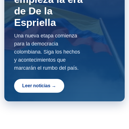
de De la
Espriella
Una nueva etapa comienza
para la democracia
colombiana. Siga los hechos
y acontecimientos que
marcarán el rumbo del país.
Leer noticias →