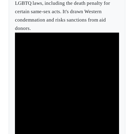
LGBTQ laws, including the death penalty for
certain same-sex acts. It's drawn Western
condemnation and risks sanctions from aid
donors.