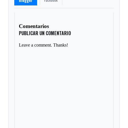
Facebook
Blogger
Comentarios
PUBLICAR UN COMENTARIO
Leave a comment. Thanks!