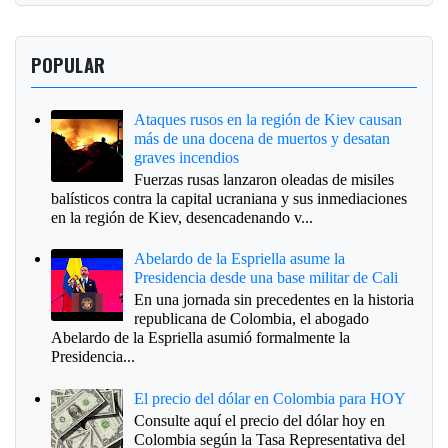
POPULAR
Ataques rusos en la región de Kiev causan
más de una docena de muertos y desatan
graves incendios
Fuerzas rusas lanzaron oleadas de misiles
balísticos contra la capital ucraniana y sus inmediaciones
en la región de Kiev, desencadenando v...
Abelardo de la Espriella asume la
Presidencia desde una base militar de Cali
En una jornada sin precedentes en la historia
republicana de Colombia, el abogado
Abelardo de la Espriella asumió formalmente la
Presidencia...
El precio del dólar en Colombia para HOY
Consulte aquí el precio del dólar hoy en
Colombia según la Tasa Representativa del