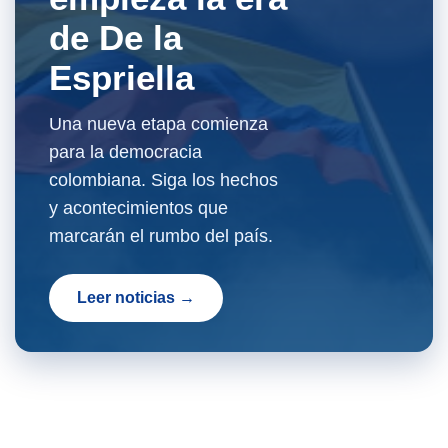
de De la
Espriella
Una nueva etapa comienza
para la democracia
colombiana. Siga los hechos
y acontecimientos que
marcarán el rumbo del país.
Leer noticias →