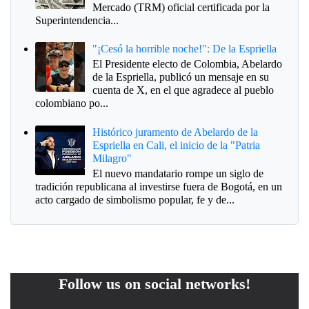
Mercado (TRM) oficial certificada por la
Superintendencia...
"¡Cesó la horrible noche!": De la Espriella
El Presidente electo de Colombia, Abelardo
de la Espriella, publicó un mensaje en su
cuenta de X, en el que agradece al pueblo
colombiano po...
Histórico juramento de Abelardo de la
Espriella en Cali, el inicio de la "Patria
Milagro"
El nuevo mandatario rompe un siglo de
tradición republicana al investirse fuera de Bogotá, en un
acto cargado de simbolismo popular, fe y de...
Follow us on social networks!