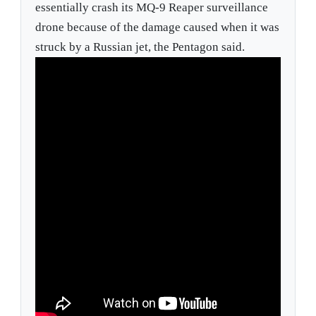
essentially crash its MQ-9 Reaper surveillance
drone because of the damage caused when it was
struck by a Russian jet, the Pentagon said.