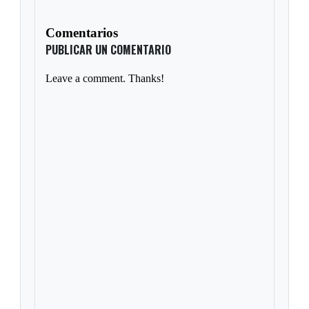
Comentarios
PUBLICAR UN COMENTARIO
Leave a comment. Thanks!