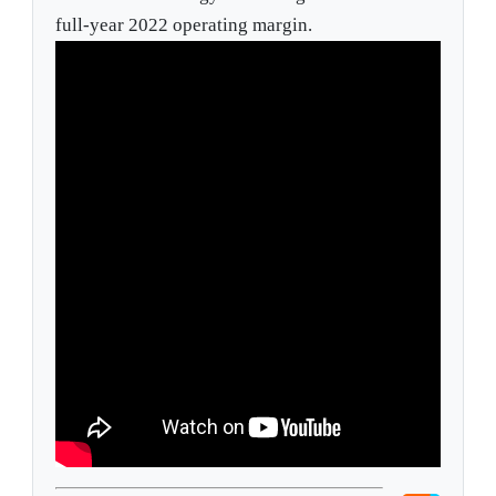
full-year 2022 operating margin.