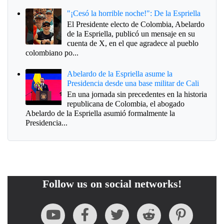
"¡Cesó la horrible noche!": De la Espriella
El Presidente electo de Colombia, Abelardo
de la Espriella, publicó un mensaje en su
cuenta de X, en el que agradece al pueblo
colombiano po...
Abelardo de la Espriella asume la
Presidencia desde una base militar de Cali
En una jornada sin precedentes en la historia
republicana de Colombia, el abogado
Abelardo de la Espriella asumió formalmente la
Presidencia...
Follow us on social networks!