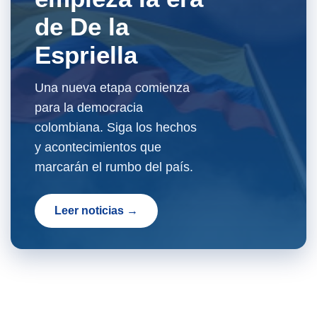
de De la
Espriella
Una nueva etapa comienza
para la democracia
colombiana. Siga los hechos
y acontecimientos que
marcarán el rumbo del país.
Leer noticias →