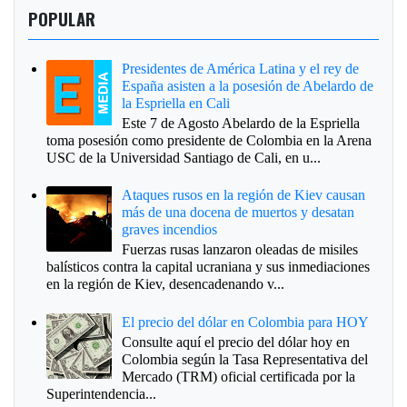
POPULAR
Presidentes de América Latina y el rey de
España asisten a la posesión de Abelardo de
la Espriella en Cali
Este 7 de Agosto Abelardo de la Espriella
toma posesión como presidente de Colombia en la Arena
USC de la Universidad Santiago de Cali, en u...
Ataques rusos en la región de Kiev causan
más de una docena de muertos y desatan
graves incendios
Fuerzas rusas lanzaron oleadas de misiles
balísticos contra la capital ucraniana y sus inmediaciones
en la región de Kiev, desencadenando v...
El precio del dólar en Colombia para HOY
Consulte aquí el precio del dólar hoy en
Colombia según la Tasa Representativa del
Mercado (TRM) oficial certificada por la
Superintendencia...