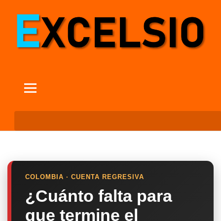
COLOMBIA · CUENTA REGRESIVA
¿Cuánto falta para
que termine el