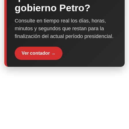
gobierno Petro?
Consulte en tiempo real los días, horas,
minutos y segundos que restan para la
finalización del actual período presidencial.
Ver contador →