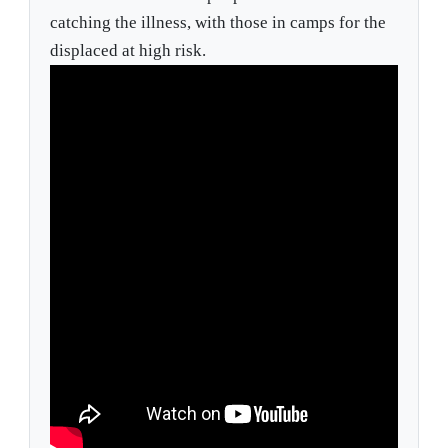
catching the illness, with those in camps for the
displaced at high risk.