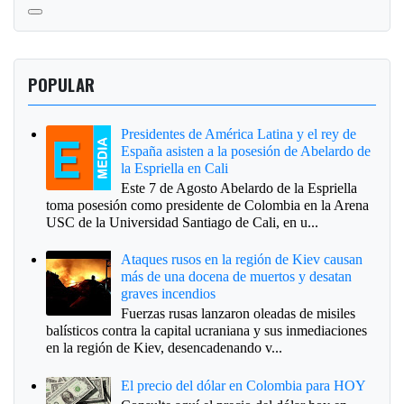
POPULAR
Presidentes de América Latina y el rey de
España asisten a la posesión de Abelardo de
la Espriella en Cali
Este 7 de Agosto Abelardo de la Espriella
toma posesión como presidente de Colombia en la Arena
USC de la Universidad Santiago de Cali, en u...
Ataques rusos en la región de Kiev causan
más de una docena de muertos y desatan
graves incendios
Fuerzas rusas lanzaron oleadas de misiles
balísticos contra la capital ucraniana y sus inmediaciones
en la región de Kiev, desencadenando v...
El precio del dólar en Colombia para HOY