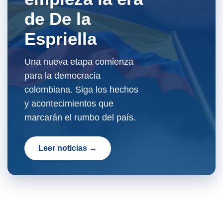
de De la
Espriella
Una nueva etapa comienza
para la democracia
colombiana. Siga los hechos
y acontecimientos que
marcarán el rumbo del país.
Leer noticias →