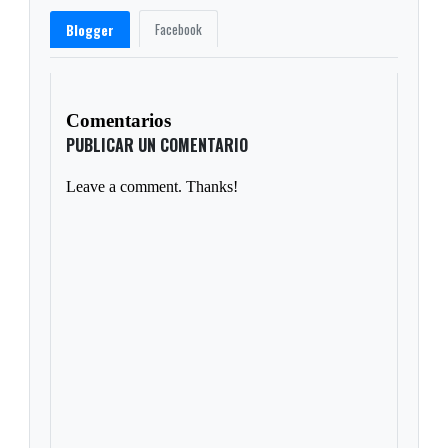
Facebook
Blogger
Comentarios
PUBLICAR UN COMENTARIO
Leave a comment. Thanks!