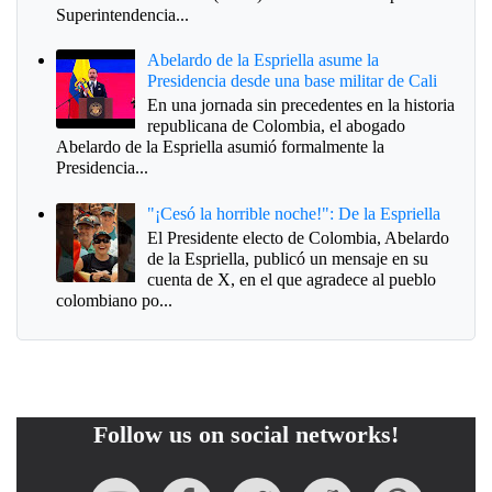
Superintendencia...
Abelardo de la Espriella asume la
Presidencia desde una base militar de Cali
En una jornada sin precedentes en la historia
republicana de Colombia, el abogado
Abelardo de la Espriella asumió formalmente la
Presidencia...
"¡Cesó la horrible noche!": De la Espriella
El Presidente electo de Colombia, Abelardo
de la Espriella, publicó un mensaje en su
cuenta de X, en el que agradece al pueblo
colombiano po...
Follow us on social networks!