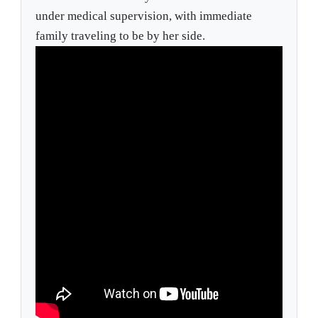
under medical supervision, with immediate
family traveling to be by her side.