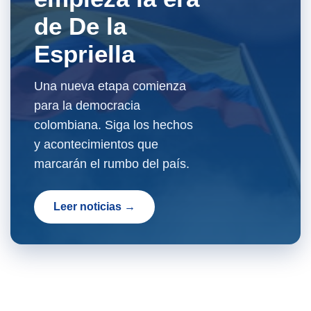
de De la
Espriella
Una nueva etapa comienza
para la democracia
colombiana. Siga los hechos
y acontecimientos que
marcarán el rumbo del país.
Leer noticias →