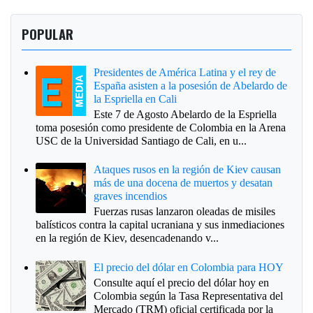
POPULAR
Presidentes de América Latina y el rey de
España asisten a la posesión de Abelardo de
la Espriella en Cali
Este 7 de Agosto Abelardo de la Espriella
toma posesión como presidente de Colombia en la Arena
USC de la Universidad Santiago de Cali, en u...
Ataques rusos en la región de Kiev causan
más de una docena de muertos y desatan
graves incendios
Fuerzas rusas lanzaron oleadas de misiles
balísticos contra la capital ucraniana y sus inmediaciones
en la región de Kiev, desencadenando v...
El precio del dólar en Colombia para HOY
Consulte aquí el precio del dólar hoy en
Colombia según la Tasa Representativa del
Mercado (TRM) oficial certificada por la