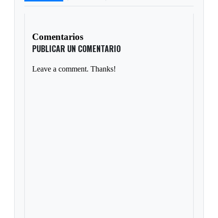
Comentarios
PUBLICAR UN COMENTARIO
Leave a comment. Thanks!