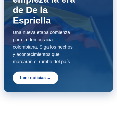
de De la
Espriella
Una nueva etapa comienza
para la democracia
colombiana. Siga los hechos
y acontecimientos que
marcarán el rumbo del país.
Leer noticias →