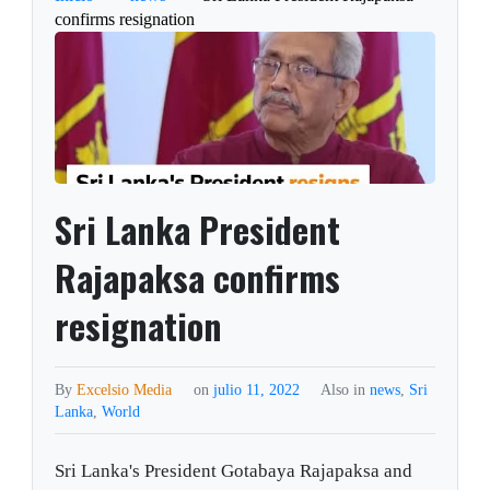
confirms resignation
Sri Lanka President
Rajapaksa confirms
resignation
By
Excelsio Media
on
julio 11, 2022
Also in
news
,
Sri
Lanka
,
World
Sri Lanka's President Gotabaya Rajapaksa and