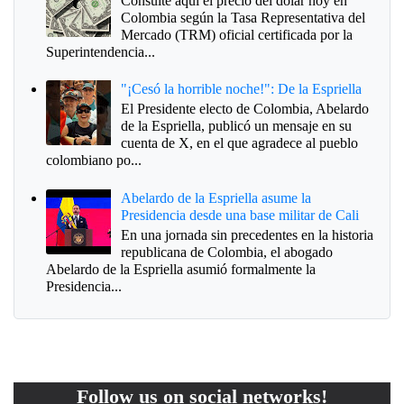
Consulte aquí el precio del dólar hoy en
Colombia según la Tasa Representativa del
Mercado (TRM) oficial certificada por la
Superintendencia...
"¡Cesó la horrible noche!": De la Espriella
El Presidente electo de Colombia, Abelardo
de la Espriella, publicó un mensaje en su
cuenta de X, en el que agradece al pueblo
colombiano po...
Abelardo de la Espriella asume la
Presidencia desde una base militar de Cali
En una jornada sin precedentes en la historia
republicana de Colombia, el abogado
Abelardo de la Espriella asumió formalmente la
Presidencia...
Follow us on social networks!