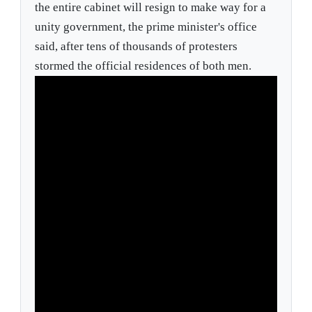
the entire cabinet will resign to make way for a
unity government, the prime minister's office
said, after tens of thousands of protesters
stormed the official residences of both men.