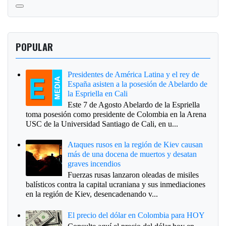
POPULAR
Presidentes de América Latina y el rey de
España asisten a la posesión de Abelardo de
la Espriella en Cali
Este 7 de Agosto Abelardo de la Espriella
toma posesión como presidente de Colombia en la Arena
USC de la Universidad Santiago de Cali, en u...
Ataques rusos en la región de Kiev causan
más de una docena de muertos y desatan
graves incendios
Fuerzas rusas lanzaron oleadas de misiles
balísticos contra la capital ucraniana y sus inmediaciones
en la región de Kiev, desencadenando v...
El precio del dólar en Colombia para HOY