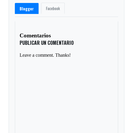
Facebook
Blogger
Comentarios
PUBLICAR UN COMENTARIO
Leave a comment. Thanks!