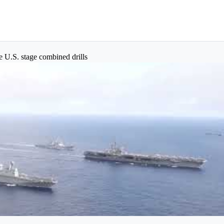
 U.S. stage combined drills