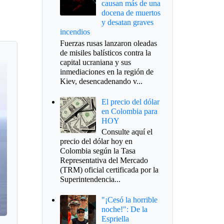
causan más de una
docena de muertos
y desatan graves
incendios
Fuerzas rusas lanzaron oleadas
de misiles balísticos contra la
capital ucraniana y sus
inmediaciones en la región de
Kiev, desencadenando v...
El precio del dólar
en Colombia para
HOY
Consulte aquí el
precio del dólar hoy en
Colombia según la Tasa
Representativa del Mercado
(TRM) oficial certificada por la
Superintendencia...
"¡Cesó la horrible
noche!": De la
Espriella