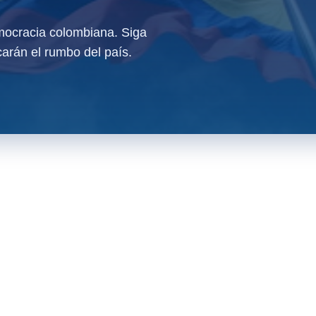
ocracia colombiana. Siga
arán el rumbo del país.