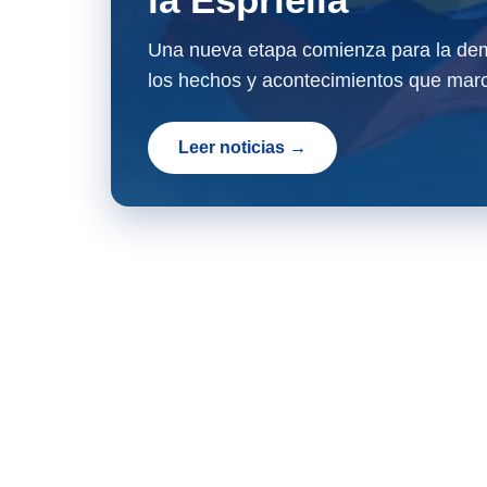
Una nueva etapa comienza para la dem
los hechos y acontecimientos que marc
Leer noticias →