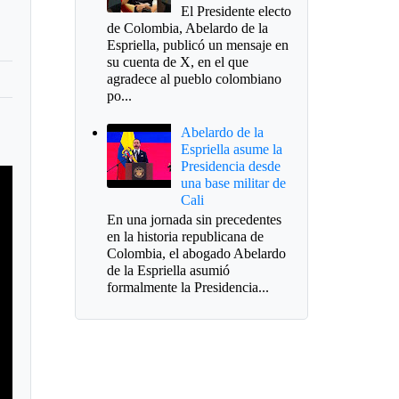
El Presidente electo
de Colombia, Abelardo de la
Espriella, publicó un mensaje en
su cuenta de X, en el que
agradece al pueblo colombiano
po...
Abelardo de la
Espriella asume la
Presidencia desde
una base militar de
Cali
En una jornada sin precedentes
en la historia republicana de
Colombia, el abogado Abelardo
de la Espriella asumió
formalmente la Presidencia...