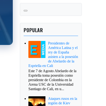
POPULAR
Presidentes de
América Latina y el
rey de España
asisten a la posesión
de Abelardo de la
Espriella en Cali
Este 7 de Agosto Abelardo de la
Espriella toma posesión como
presidente de Colombia en la
Arena USC de la Universidad
Santiago de Cali, en u...
Ataques rusos en la
región de Kiev