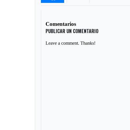
Comentarios
PUBLICAR UN COMENTARIO
Leave a comment. Thanks!