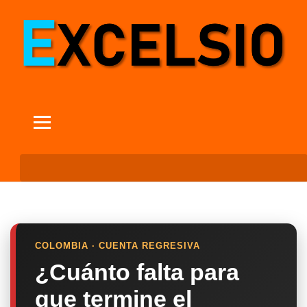
COLOMBIA · CUENTA REGRESIVA
¿Cuánto falta para
que termine el