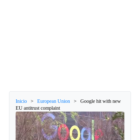
Inicio
>
European Union
>
Google hit with new
EU antitrust complaint