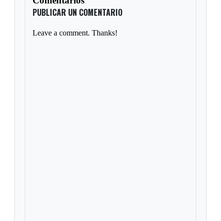
Comentarios
PUBLICAR UN COMENTARIO
Leave a comment. Thanks!