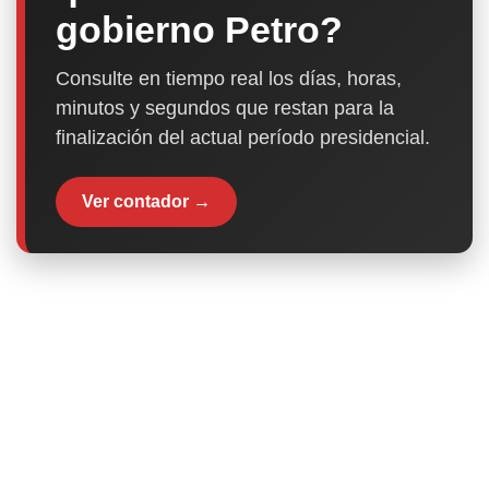
gobierno Petro?
Consulte en tiempo real los días, horas,
minutos y segundos que restan para la
finalización del actual período presidencial.
Ver contador →