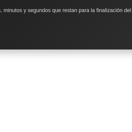
, minutos y segundos que restan para la finalización del