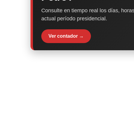
Consulte en tiempo real los días, horas
actual período presidencial.
Ver contador →