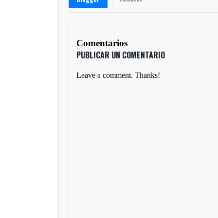
Comentarios
PUBLICAR UN COMENTARIO
Leave a comment. Thanks!