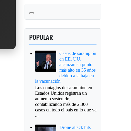
POPULAR
Casos de sarampión
en EE. UU.
alcanzan su punto
más alto en 35 años
debido a la baja en
la vacunación
Los contagios de sarampión en
Estados Unidos registran un
aumento sostenido,
contabilizando más de 2,300
casos en todo el país en lo que va
...
Drone attack hits