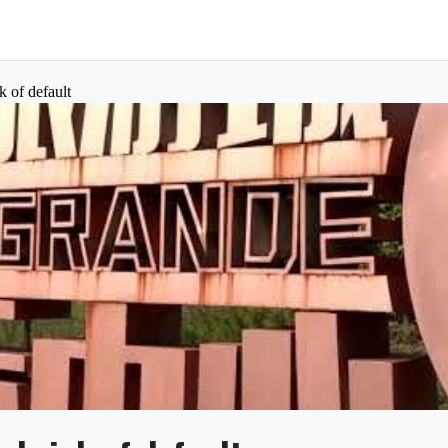
k of default