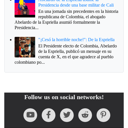
Presidencia desde una base militar de Cali
En una jornada sin precedentes en la historia
republicana de Colombia, el abogado
Abelardo de la Espriella asumió formalmente la
Presidencia...
"¡Cesó la horrible noche!": De la Espriella
El Presidente electo de Colombia, Abelardo
de la Espriella, publicó un mensaje en su
cuenta de X, en el que agradece al pueblo
colombiano po...
Follow us on social networks!