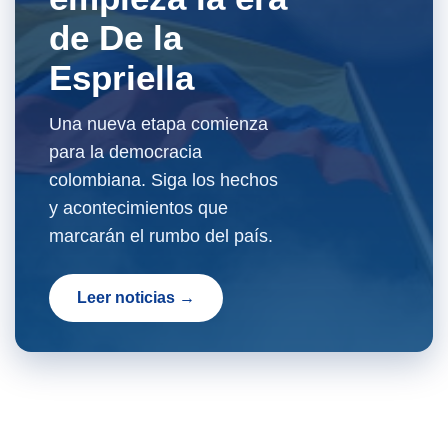
de De la
Espriella
Una nueva etapa comienza
para la democracia
colombiana. Siga los hechos
y acontecimientos que
marcarán el rumbo del país.
Leer noticias →