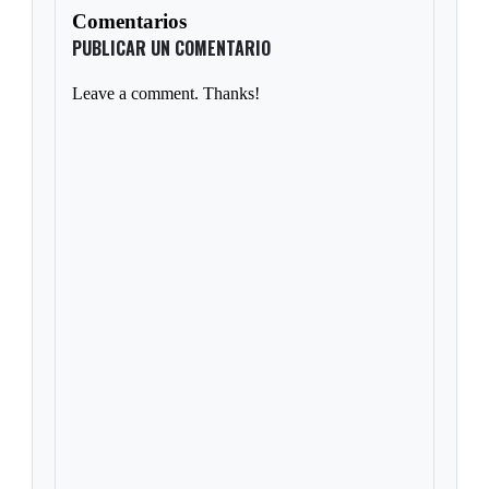
Comentarios
PUBLICAR UN COMENTARIO
Leave a comment. Thanks!