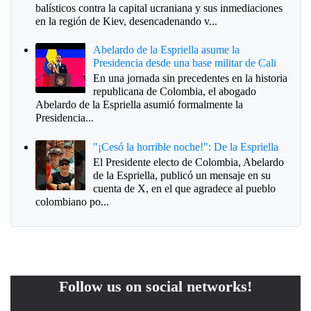
balísticos contra la capital ucraniana y sus inmediaciones
en la región de Kiev, desencadenando v...
Abelardo de la Espriella asume la
Presidencia desde una base militar de Cali
En una jornada sin precedentes en la historia
republicana de Colombia, el abogado
Abelardo de la Espriella asumió formalmente la
Presidencia...
"¡Cesó la horrible noche!": De la Espriella
El Presidente electo de Colombia, Abelardo
de la Espriella, publicó un mensaje en su
cuenta de X, en el que agradece al pueblo
colombiano po...
Follow us on social networks!