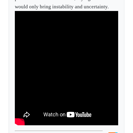
would only bring instability and uncertainty.