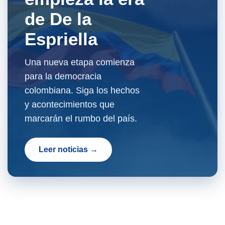
de De la
Espriella
Una nueva etapa comienza
para la democracia
colombiana. Siga los hechos
y acontecimientos que
marcarán el rumbo del país.
Leer noticias →