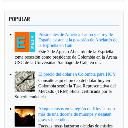
POPULAR
Presidentes de América Latina y el rey de
España asisten a la posesión de Abelardo de
la Espriella en Cali
Este 7 de Agosto Abelardo de la Espriella
toma posesión como presidente de Colombia en la Arena
USC de la Universidad Santiago de Cali, en u...
El precio del dólar en Colombia para HOY
Consulte aquí el precio del dólar hoy en
Colombia según la Tasa Representativa del
Mercado (TRM) oficial certificada por la
Superintendencia...
Ataques rusos en la región de Kiev causan
más de una docena de muertos y desatan
graves incendios
Fuerzas rusas lanzaron oleadas de misiles