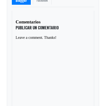
Facebook
Blogger
Comentarios
PUBLICAR UN COMENTARIO
Leave a comment. Thanks!