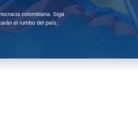
ocracia colombiana. Siga
arán el rumbo del país.