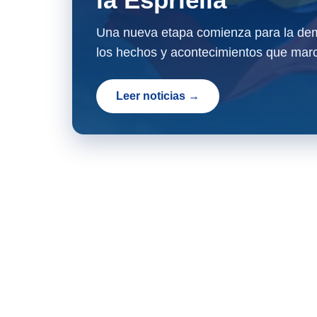
Una nueva etapa comienza para la dem
los hechos y acontecimientos que marc
Leer noticias →