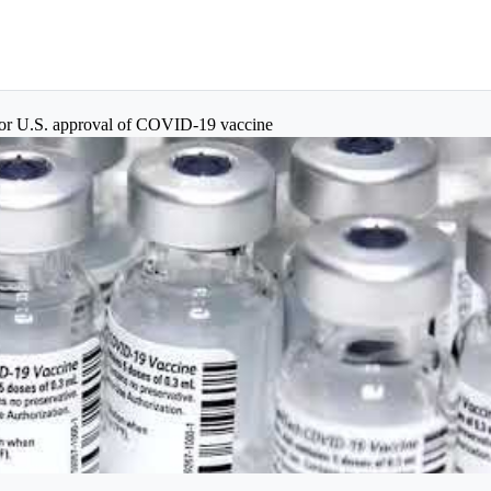
for U.S. approval of COVID-19 vaccine