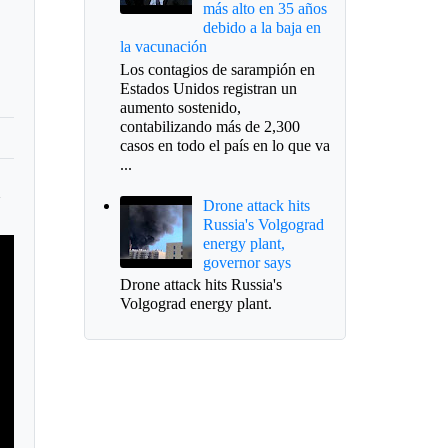
más alto en 35 años
debido a la baja en
la vacunación
Los contagios de sarampión en
Estados Unidos registran un
aumento sostenido,
contabilizando más de 2,300
casos en todo el país en lo que va
...
h
Drone attack hits
Russia's Volgograd
energy plant,
governor says
Drone attack hits Russia's
Volgograd energy plant.