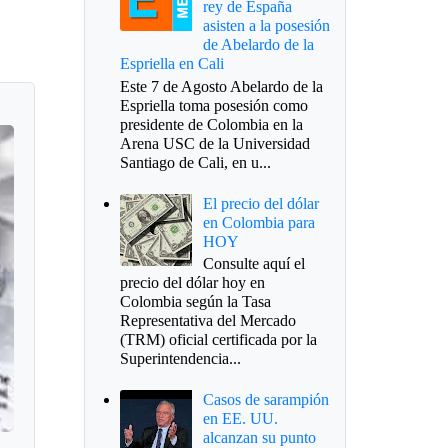
rey de España
asisten a la posesión
de Abelardo de la
Espriella en Cali
Este 7 de Agosto Abelardo de la
Espriella toma posesión como
presidente de Colombia en la
Arena USC de la Universidad
Santiago de Cali, en u...
El precio del dólar
en Colombia para
HOY
Consulte aquí el
precio del dólar hoy en
Colombia según la Tasa
Representativa del Mercado
(TRM) oficial certificada por la
Superintendencia...
Casos de sarampión
en EE. UU.
alcanzan su punto