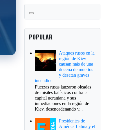
POPULAR
Ataques rusos en la
región de Kiev
causan más de una
docena de muertos
y desatan graves
incendios
Fuerzas rusas lanzaron oleadas
de misiles balísticos contra la
capital ucraniana y sus
inmediaciones en la región de
Kiev, desencadenando v...
Presidentes de
América Latina y el