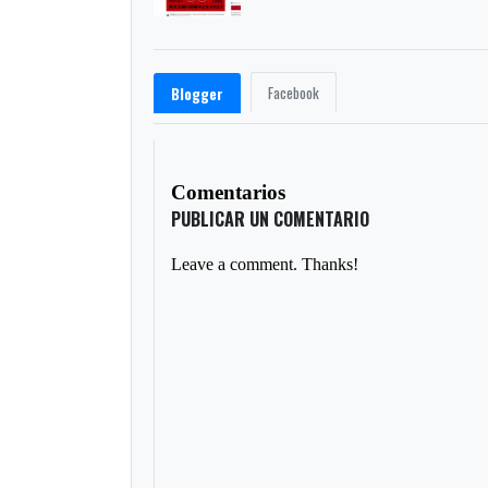
Facebook
Blogger
Comentarios
PUBLICAR UN COMENTARIO
Leave a comment. Thanks!