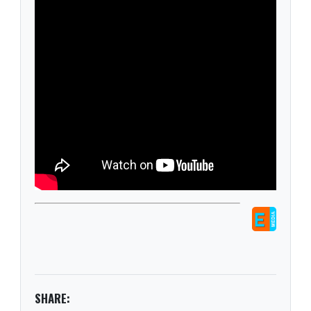
SHARE: