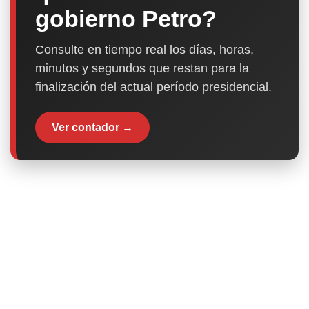
gobierno Petro?
Consulte en tiempo real los días, horas,
minutos y segundos que restan para la
finalización del actual período presidencial.
Ver contador →