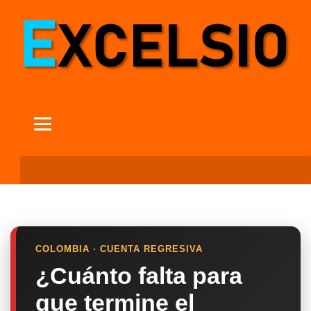
COLOMBIA · CUENTA REGRESIVA
¿Cuánto falta para
que termine el