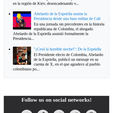
en la región de Kiev, desencadenando v...
Abelardo de la Espriella asume la
Presidencia desde una base militar de Cali
En una jornada sin precedentes en la historia
republicana de Colombia, el abogado
Abelardo de la Espriella asumió formalmente la
Presidencia...
"¡Cesó la horrible noche!": De la Espriella
El Presidente electo de Colombia, Abelardo
de la Espriella, publicó un mensaje en su
cuenta de X, en el que agradece al pueblo
colombiano po...
Follow us on social networks!