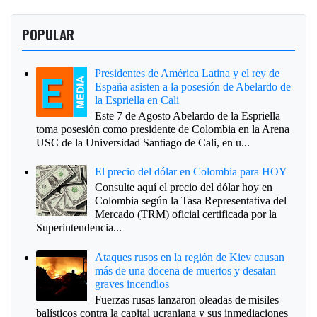
POPULAR
Presidentes de América Latina y el rey de
España asisten a la posesión de Abelardo de
la Espriella en Cali
Este 7 de Agosto Abelardo de la Espriella
toma posesión como presidente de Colombia en la Arena
USC de la Universidad Santiago de Cali, en u...
El precio del dólar en Colombia para HOY
Consulte aquí el precio del dólar hoy en
Colombia según la Tasa Representativa del
Mercado (TRM) oficial certificada por la
Superintendencia...
Ataques rusos en la región de Kiev causan
más de una docena de muertos y desatan
graves incendios
Fuerzas rusas lanzaron oleadas de misiles
balísticos contra la capital ucraniana y sus inmediaciones