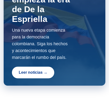
de De la
Espriella
Una nueva etapa comienza
para la democracia
colombiana. Siga los hechos
y acontecimientos que
marcarán el rumbo del país.
Leer noticias →