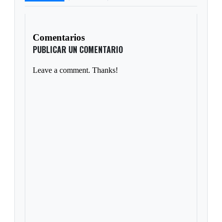
Comentarios
PUBLICAR UN COMENTARIO
Leave a comment. Thanks!