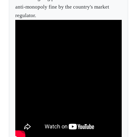
anti-monopoly fine by the country's market
regulator.