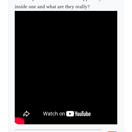
inside one and what are they really?