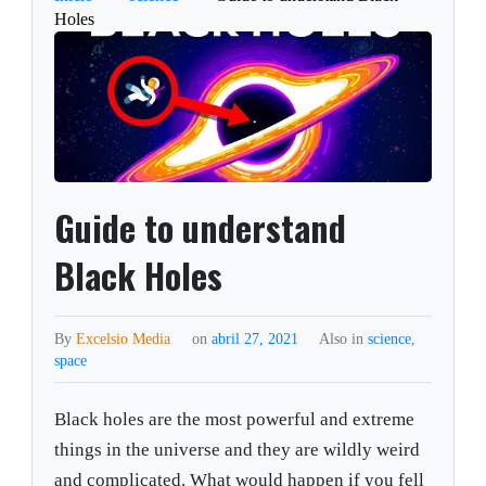
Holes
Guide to understand
Black Holes
By
Excelsio Media
on
abril 27, 2021
Also in
science
,
space
Black holes are the most powerful and extreme
things in the universe and they are wildly weird
and complicated. What would happen if you fell