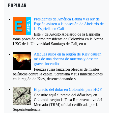
POPULAR
Presidentes de América Latina y el rey de
España asisten a la posesión de Abelardo de
la Espriella en Cali
Este 7 de Agosto Abelardo de la Espriella
toma posesión como presidente de Colombia en la Arena
USC de la Universidad Santiago de Cali, en u...
Ataques rusos en la región de Kiev causan
más de una docena de muertos y desatan
graves incendios
Fuerzas rusas lanzaron oleadas de misiles
balísticos contra la capital ucraniana y sus inmediaciones
en la región de Kiev, desencadenando v...
El precio del dólar en Colombia para HOY
Consulte aquí el precio del dólar hoy en
Colombia según la Tasa Representativa del
Mercado (TRM) oficial certificada por la
Superintendencia...