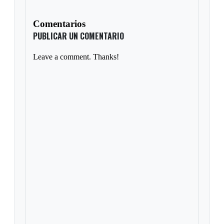
Comentarios
PUBLICAR UN COMENTARIO
Leave a comment. Thanks!