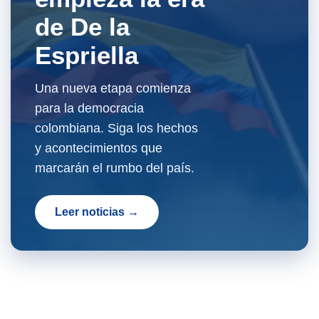
de De la
Espriella
Una nueva etapa comienza
para la democracia
colombiana. Siga los hechos
y acontecimientos que
marcarán el rumbo del país.
Leer noticias →