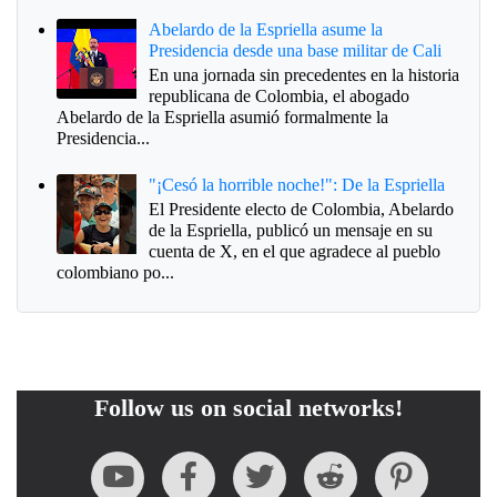
Abelardo de la Espriella asume la
Presidencia desde una base militar de Cali
En una jornada sin precedentes en la historia
republicana de Colombia, el abogado
Abelardo de la Espriella asumió formalmente la
Presidencia...
"¡Cesó la horrible noche!": De la Espriella
El Presidente electo de Colombia, Abelardo
de la Espriella, publicó un mensaje en su
cuenta de X, en el que agradece al pueblo
colombiano po...
Follow us on social networks!