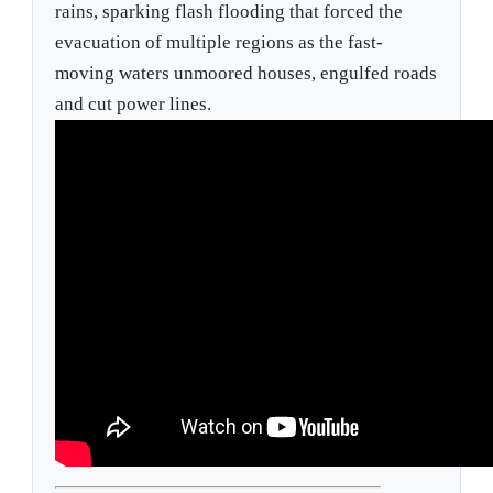
rains, sparking flash flooding that forced the
evacuation of multiple regions as the fast-
moving waters unmoored houses, engulfed roads
and cut power lines.