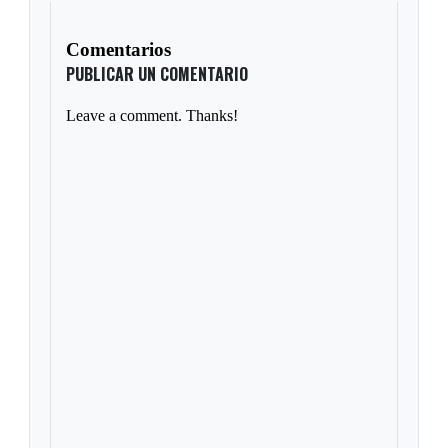
Comentarios
PUBLICAR UN COMENTARIO
Leave a comment. Thanks!