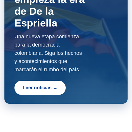
de De la
Espriella
Una nueva etapa comienza
para la democracia
colombiana. Siga los hechos
y acontecimientos que
marcarán el rumbo del país.
Leer noticias →