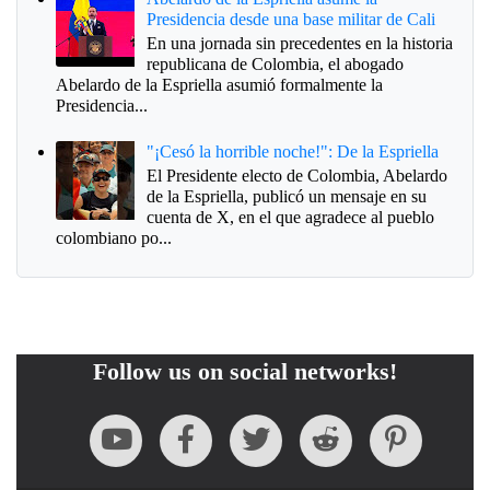
Presidencia desde una base militar de Cali
En una jornada sin precedentes en la historia
republicana de Colombia, el abogado
Abelardo de la Espriella asumió formalmente la
Presidencia...
"¡Cesó la horrible noche!": De la Espriella
El Presidente electo de Colombia, Abelardo
de la Espriella, publicó un mensaje en su
cuenta de X, en el que agradece al pueblo
colombiano po...
Follow us on social networks!