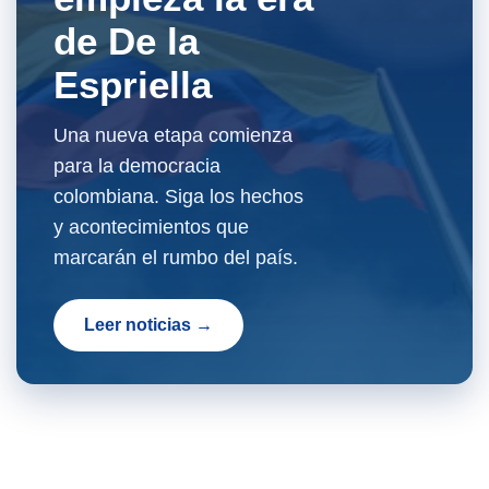
de De la
Espriella
Una nueva etapa comienza
para la democracia
colombiana. Siga los hechos
y acontecimientos que
marcarán el rumbo del país.
Leer noticias →