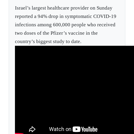
Israel’s largest healthcare provider on Sunday
reported a 94% drop in symptomatic COVID-19
infections among 600,000 people who received
two doses of the Pfizer’s vaccine in the
country’s biggest study to date.