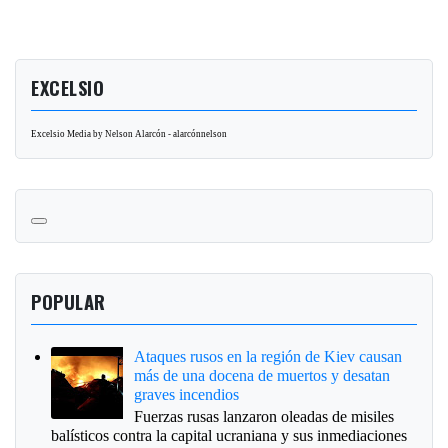
EXCELSIO
Excelsio Media by Nelson Alarcón - alarcónnelson
POPULAR
Ataques rusos en la región de Kiev causan
más de una docena de muertos y desatan
graves incendios
Fuerzas rusas lanzaron oleadas de misiles
balísticos contra la capital ucraniana y sus inmediaciones