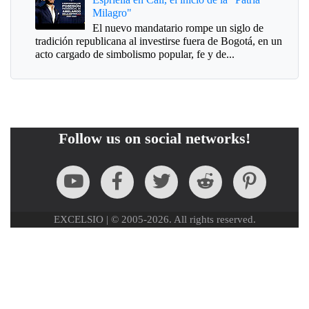
Milagro"
El nuevo mandatario rompe un siglo de
tradición republicana al investirse fuera de Bogotá, en un
acto cargado de simbolismo popular, fe y de...
Follow us on social networks!
EXCELSIO | © 2005-2026. All rights reserved.