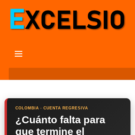
COLOMBIA · CUENTA REGRESIVA
¿Cuánto falta para
que termine el