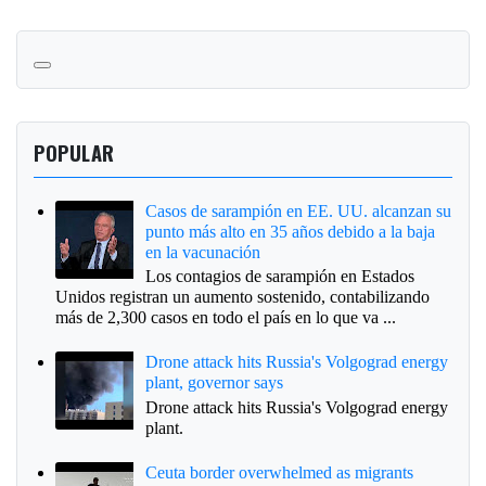
POPULAR
Casos de sarampión en EE. UU. alcanzan su
punto más alto en 35 años debido a la baja
en la vacunación
Los contagios de sarampión en Estados
Unidos registran un aumento sostenido, contabilizando
más de 2,300 casos en todo el país en lo que va ...
Drone attack hits Russia's Volgograd energy
plant, governor says
Drone attack hits Russia's Volgograd energy
plant.
Ceuta border overwhelmed as migrants