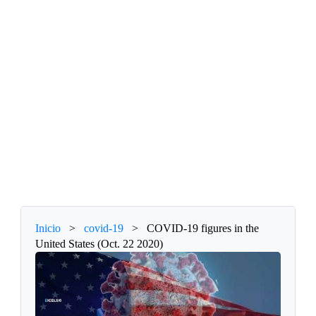
Inicio
>
covid-19
>
COVID-19 figures in the
United States (Oct. 22 2020)