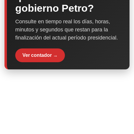
gobierno Petro?
Consulte en tiempo real los días, horas,
minutos y segundos que restan para la
finalización del actual período presidencial.
Ver contador →