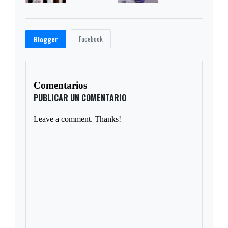
Facebook
Blogger
Comentarios
PUBLICAR UN COMENTARIO
Leave a comment. Thanks!