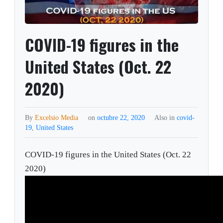
COVID-19 figures in the
United States (Oct. 22
2020)
By
Excelsio Media
on
octubre 22, 2020
Also in
covid-
19
,
United States
COVID-19 figures in the United States (Oct. 22
2020)