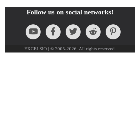
Follow us on social networks!
EXCELSIO | © 2005-2026. All rights reserved.