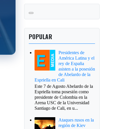
POPULAR
Presidentes de
América Latina y el
rey de España
asisten a la posesión
de Abelardo de la
Espriella en Cali
Este 7 de Agosto Abelardo de la
Espriella toma posesión como
presidente de Colombia en la
Arena USC de la Universidad
Santiago de Cali, en u...
Ataques rusos en la
región de Kiev