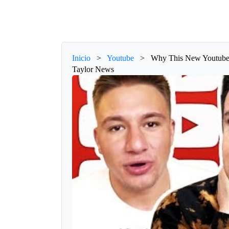
Inicio
>
Youtube
>
Why This New Youtube 
Taylor News