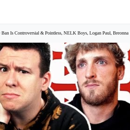
Ban Is Controversial & Pointless, NELK Boys, Logan Paul, Breonna