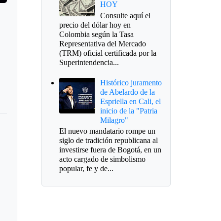
HOY
Consulte aquí el
precio del dólar hoy en
Colombia según la Tasa
Representativa del Mercado
(TRM) oficial certificada por la
Superintendencia...
Histórico juramento
de Abelardo de la
Espriella en Cali, el
inicio de la "Patria
Milagro"
El nuevo mandatario rompe un
siglo de tradición republicana al
investirse fuera de Bogotá, en un
acto cargado de simbolismo
popular, fe y de...