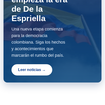
de De la
Espriella
Una nueva etapa comienza
para la democracia
colombiana. Siga los hechos
y acontecimientos que
marcarán el rumbo del país.
Leer noticias →