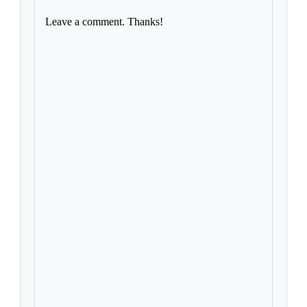
Leave a comment. Thanks!