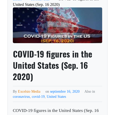
United States (Sep. 16 2020)
COVID-19 figures in the
United States (Sep. 16
2020)
By
Excelsio Media
on
septiembre 16, 2020
Also in
coronavirus
,
covid-19
,
United States
COVID-19 figures in the United States (Sep. 16