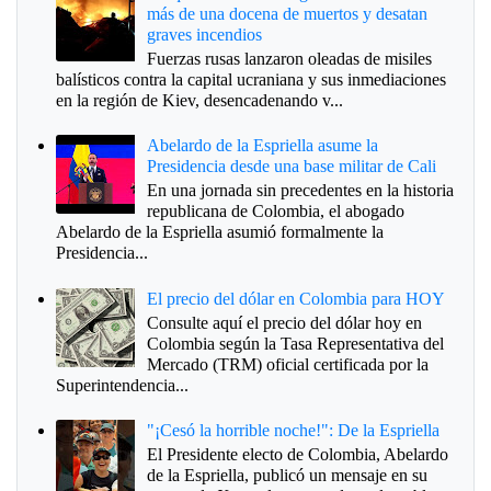
más de una docena de muertos y desatan
graves incendios
Fuerzas rusas lanzaron oleadas de misiles
balísticos contra la capital ucraniana y sus inmediaciones
en la región de Kiev, desencadenando v...
Abelardo de la Espriella asume la
Presidencia desde una base militar de Cali
En una jornada sin precedentes en la historia
republicana de Colombia, el abogado
Abelardo de la Espriella asumió formalmente la
Presidencia...
El precio del dólar en Colombia para HOY
Consulte aquí el precio del dólar hoy en
Colombia según la Tasa Representativa del
Mercado (TRM) oficial certificada por la
Superintendencia...
"¡Cesó la horrible noche!": De la Espriella
El Presidente electo de Colombia, Abelardo
de la Espriella, publicó un mensaje en su