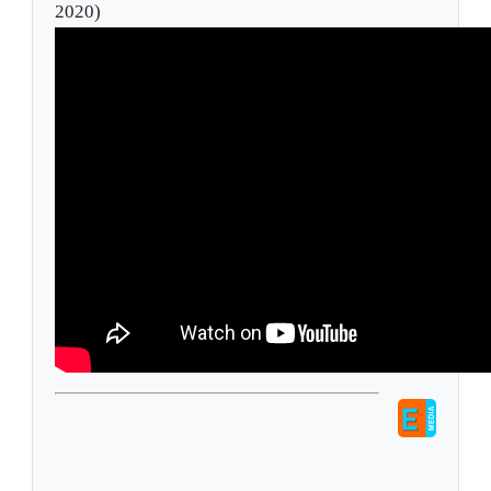
2020)