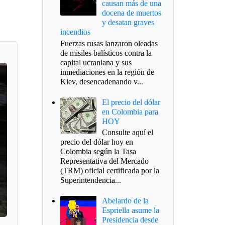
causan más de una
docena de muertos
y desatan graves
incendios
Fuerzas rusas lanzaron oleadas
de misiles balísticos contra la
capital ucraniana y sus
inmediaciones en la región de
Kiev, desencadenando v...
El precio del dólar
en Colombia para
HOY
Consulte aquí el
precio del dólar hoy en
Colombia según la Tasa
Representativa del Mercado
(TRM) oficial certificada por la
Superintendencia...
Abelardo de la
Espriella asume la
Presidencia desde