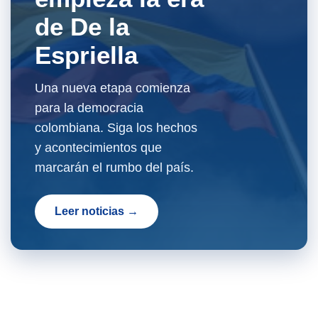
de De la
Espriella
Una nueva etapa comienza
para la democracia
colombiana. Siga los hechos
y acontecimientos que
marcarán el rumbo del país.
Leer noticias →