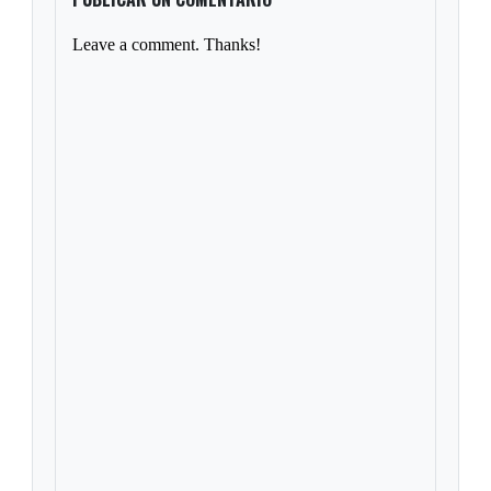
Leave a comment. Thanks!