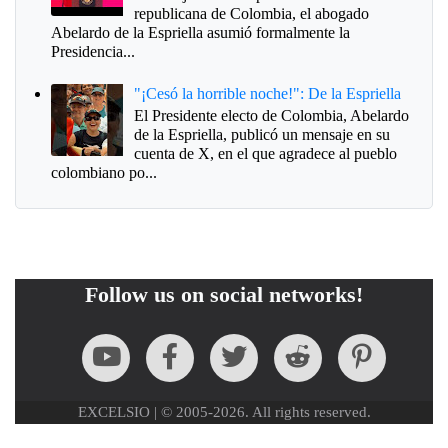
republicana de Colombia, el abogado
Abelardo de la Espriella asumió formalmente la
Presidencia...
"¡Cesó la horrible noche!": De la Espriella
El Presidente electo de Colombia, Abelardo
de la Espriella, publicó un mensaje en su
cuenta de X, en el que agradece al pueblo
colombiano po...
Follow us on social networks!
EXCELSIO | © 2005-2026. All rights reserved.