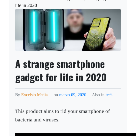
life in 2020
A strange smartphone
gadget for life in 2020
By
Excelsio Media
on
marzo 09, 2020
Also in
tech
This product aims to rid your smartphone of
bacteria and viruses.