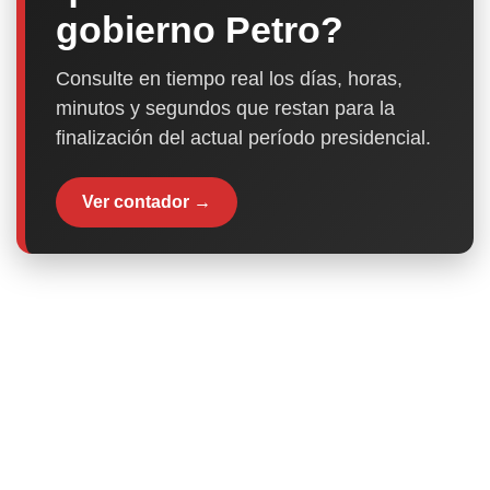
gobierno Petro?
Consulte en tiempo real los días, horas,
minutos y segundos que restan para la
finalización del actual período presidencial.
Ver contador →