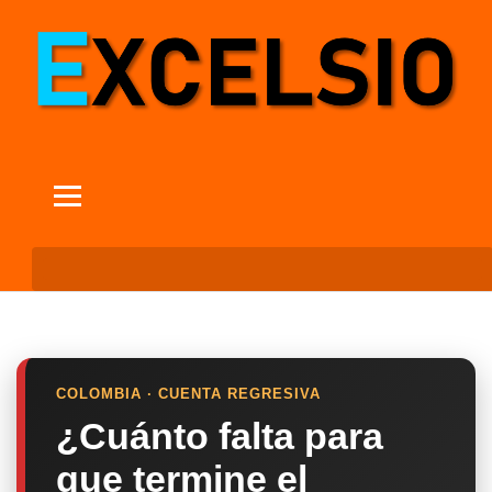
COLOMBIA · CUENTA REGRESIVA
¿Cuánto falta para
que termine el