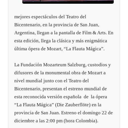
mejores espectáculos del Teatro del
Bicentenario, en la provincia de San Juan,
Argentina, llegan a la pantalla de Film & Arts. En
esta edición, llega la clásica y más enigmática
última ópera de Mozart, “La Flauta Mágica”.
La Fundación Mozarteum Salzburg, custodios y
difusores de la monumental obra de Mozart a
nivel mundial junto con el Teatro del
Bicentenario, presentan el estreno mundial de
esta reconocida versión española de la ópera
“La Flauta Mágica” (Die Zauberflöte) en la
provincia de San Juan. Estreno el domingo 22 de
diciembre a las 2:00 pm (hora Colombia).