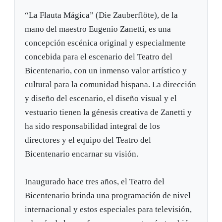
“La Flauta Mágica” (Die Zauberflöte), de la
mano del maestro Eugenio Zanetti, es una
concepción escénica original y especialmente
concebida para el escenario del Teatro del
Bicentenario, con un inmenso valor artístico y
cultural para la comunidad hispana. La dirección
y diseño del escenario, el diseño visual y el
vestuario tienen la génesis creativa de Zanetti y
ha sido responsabilidad integral de los
directores y el equipo del Teatro del
Bicentenario encarnar su visión.
Inaugurado hace tres años, el Teatro del
Bicentenario brinda una programación de nivel
internacional y estos especiales para televisión,