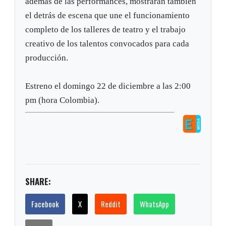
además de las performances, mostrarán también
el detrás de escena que une el funcionamiento
completo de los talleres de teatro y el trabajo
creativo de los talentos convocados para cada
producción.
Estreno el domingo 22 de diciembre a las 2:00
pm (hora Colombia).
SHARE:
Facebook
X
Reddit
WhatsApp