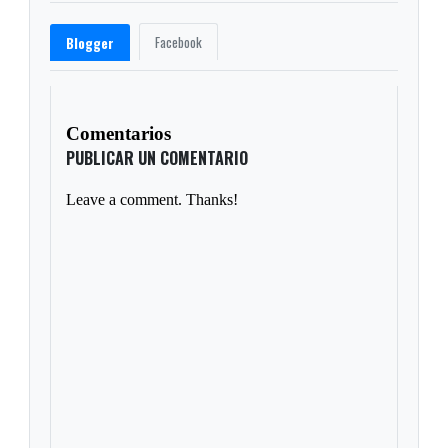
Facebook
Blogger
Comentarios
PUBLICAR UN COMENTARIO
Leave a comment. Thanks!