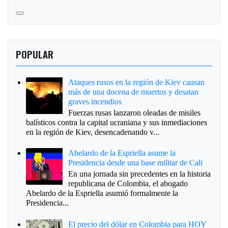
POPULAR
Ataques rusos en la región de Kiev causan
más de una docena de muertos y desatan
graves incendios
Fuerzas rusas lanzaron oleadas de misiles
balísticos contra la capital ucraniana y sus inmediaciones
en la región de Kiev, desencadenando v...
Abelardo de la Espriella asume la
Presidencia desde una base militar de Cali
En una jornada sin precedentes en la historia
republicana de Colombia, el abogado
Abelardo de la Espriella asumió formalmente la
Presidencia...
El precio del dólar en Colombia para HOY