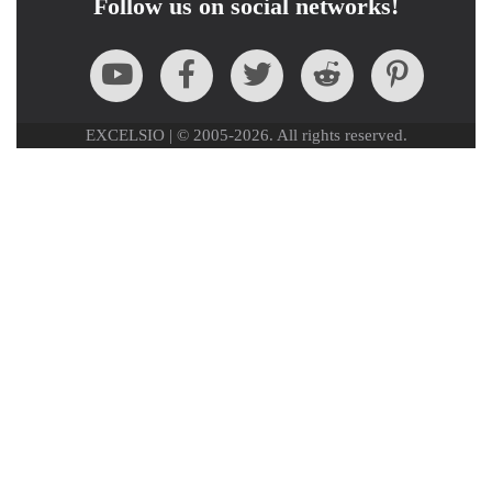
Follow us on social networks!
EXCELSIO | © 2005-2026. All rights reserved.