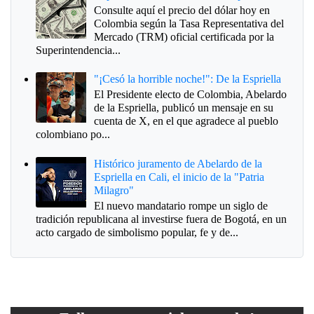
Consulte aquí el precio del dólar hoy en
Colombia según la Tasa Representativa del
Mercado (TRM) oficial certificada por la
Superintendencia...
"¡Cesó la horrible noche!": De la Espriella
El Presidente electo de Colombia, Abelardo
de la Espriella, publicó un mensaje en su
cuenta de X, en el que agradece al pueblo
colombiano po...
Histórico juramento de Abelardo de la
Espriella en Cali, el inicio de la "Patria
Milagro"
El nuevo mandatario rompe un siglo de
tradición republicana al investirse fuera de Bogotá, en un
acto cargado de simbolismo popular, fe y de...