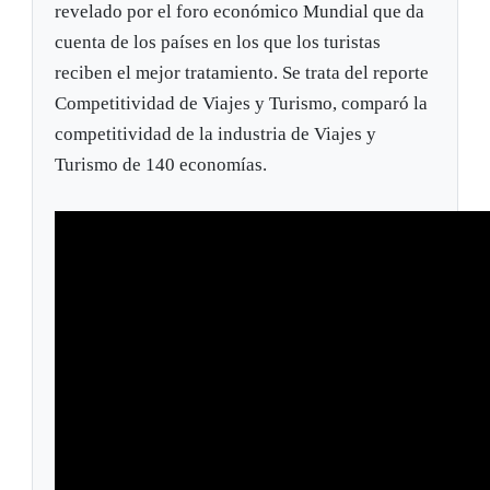
revelado por el foro económico Mundial que da
cuenta de los países en los que los turistas
reciben el mejor tratamiento. Se trata del reporte
Competitividad de Viajes y Turismo, comparó la
competitividad de la industria de Viajes y
Turismo de 140 economías.