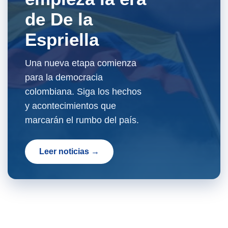
de De la
Espriella
Una nueva etapa comienza
para la democracia
colombiana. Siga los hechos
y acontecimientos que
marcarán el rumbo del país.
Leer noticias →