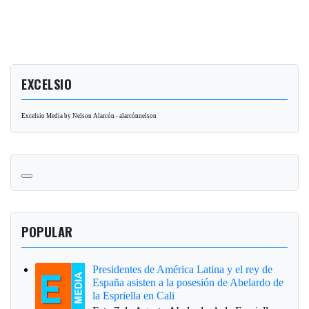
EXCELSIO
Excelsio Media by Nelson Alarcón - alarcónnelson
POPULAR
Presidentes de América Latina y el rey de
España asisten a la posesión de Abelardo de
la Espriella en Cali