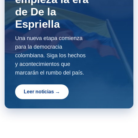
de De la
Espriella
Una nueva etapa comienza
para la democracia
colombiana. Siga los hechos
y acontecimientos que
marcarán el rumbo del país.
Leer noticias →