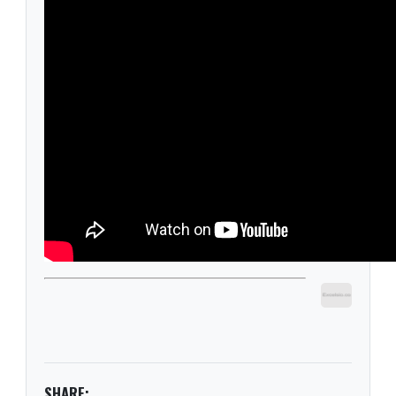
SHARE: