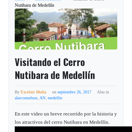
Nutibara de Medellín
Visitando el Cerro
Nutibara de Medellín
By
Excelsio Media
on
septiembre 26, 2017
Also in
alarconnelson
,
AN
,
medellin
En este video un breve recorrido por la historia y
los atractivos del cerro Nutibara en Medellín.