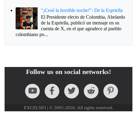
"¡Cesó la horrible noche!": De la Espriella
El Presidente electo de Colombia, Abelardo
de la Espriella, publicó un mensaje en su
cuenta de X, en el que agradece al pueblo
colombiano po...
Follow us on social networks!
EXCELSIO | © 2005-2026. All rights reserved.