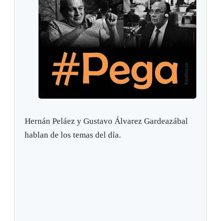
Hernán Peláez y Gustavo Álvarez Gardeazábal
hablan de los temas del día.