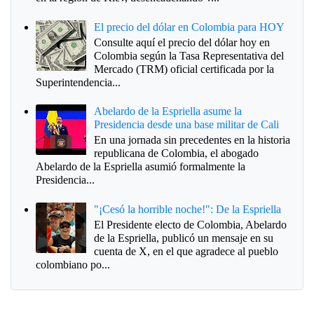
El precio del dólar en Colombia para HOY
Consulte aquí el precio del dólar hoy en
Colombia según la Tasa Representativa del
Mercado (TRM) oficial certificada por la
Superintendencia...
Abelardo de la Espriella asume la
Presidencia desde una base militar de Cali
En una jornada sin precedentes en la historia
republicana de Colombia, el abogado
Abelardo de la Espriella asumió formalmente la
Presidencia...
"¡Cesó la horrible noche!": De la Espriella
El Presidente electo de Colombia, Abelardo
de la Espriella, publicó un mensaje en su
cuenta de X, en el que agradece al pueblo
colombiano po...