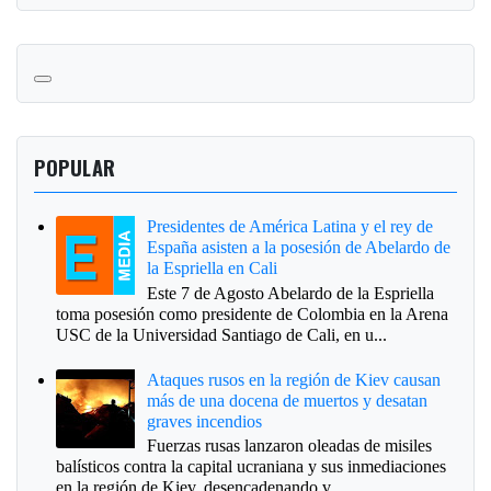
POPULAR
Presidentes de América Latina y el rey de
España asisten a la posesión de Abelardo de
la Espriella en Cali
Este 7 de Agosto Abelardo de la Espriella
toma posesión como presidente de Colombia en la Arena
USC de la Universidad Santiago de Cali, en u...
Ataques rusos en la región de Kiev causan
más de una docena de muertos y desatan
graves incendios
Fuerzas rusas lanzaron oleadas de misiles
balísticos contra la capital ucraniana y sus inmediaciones
en la región de Kiev, desencadenando v...