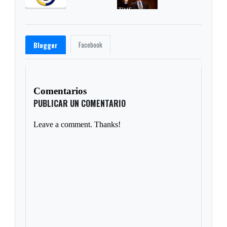
Facebook
Blogger
Comentarios
PUBLICAR UN COMENTARIO
Leave a comment. Thanks!