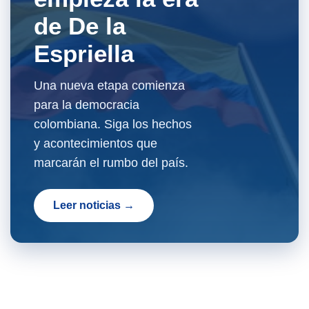
de De la
Espriella
Una nueva etapa comienza
para la democracia
colombiana. Siga los hechos
y acontecimientos que
marcarán el rumbo del país.
Leer noticias →