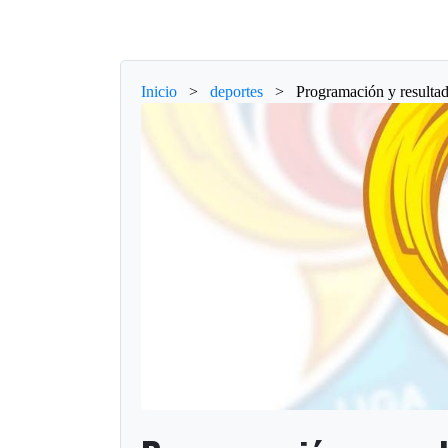
Inicio
>
deportes
>
Programación y resultad