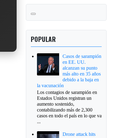
POPULAR
Casos de sarampión
en EE. UU.
alcanzan su punto
más alto en 35 años
debido a la baja en
la vacunación
Los contagios de sarampión en
Estados Unidos registran un
aumento sostenido,
contabilizando más de 2,300
casos en todo el país en lo que va
...
Drone attack hits