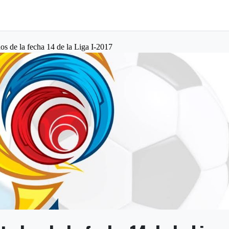
os de la fecha 14 de la Liga I-2017