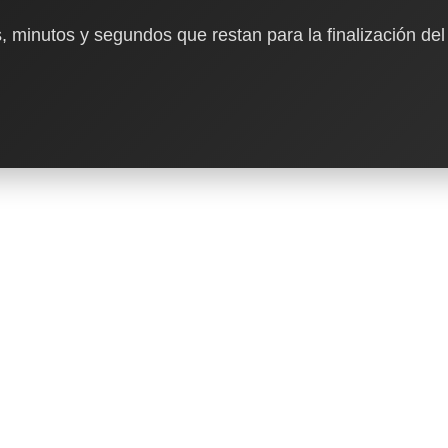
, minutos y segundos que restan para la finalización del