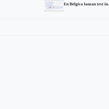
En Bélgica lanzan 