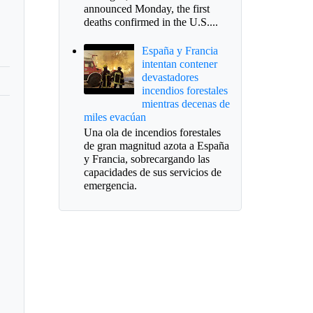
announced Monday, the first
deaths confirmed in the U.S....
España y Francia
intentan contener
devastadores
incendios forestales
mientras decenas de
miles evacúan
Una ola de incendios forestales
de gran magnitud azota a España
y Francia, sobrecargando las
capacidades de sus servicios de
emergencia.