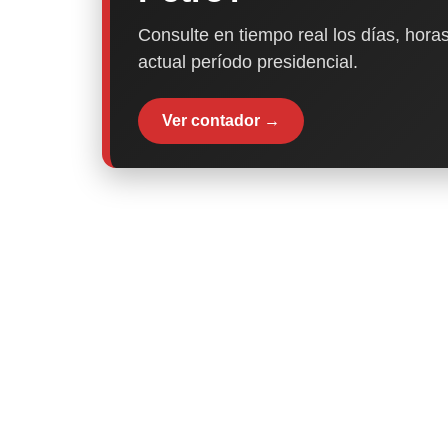
Consulte en tiempo real los días, horas
actual período presidencial.
Ver contador →