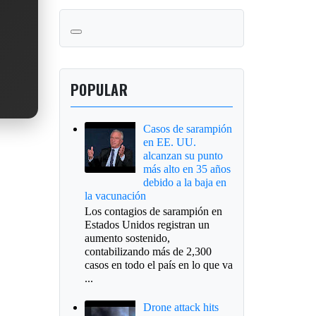
POPULAR
Casos de sarampión
en EE. UU.
alcanzan su punto
más alto en 35 años
debido a la baja en
la vacunación
Los contagios de sarampión en
Estados Unidos registran un
aumento sostenido,
contabilizando más de 2,300
casos en todo el país en lo que va
...
Drone attack hits