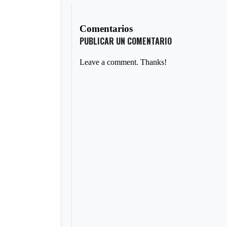
Comentarios
PUBLICAR UN COMENTARIO
Leave a comment. Thanks!