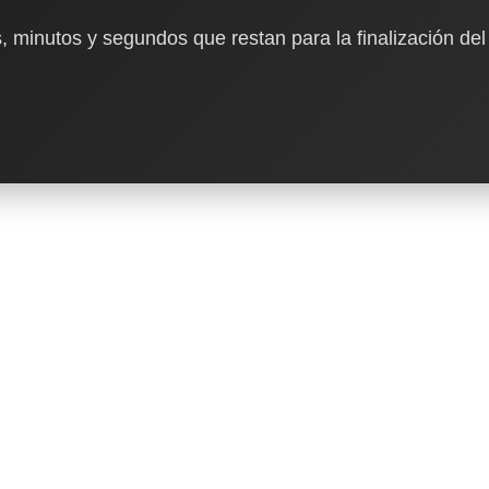
, minutos y segundos que restan para la finalización del