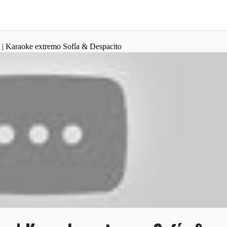
e | Karaoke extremo Sofía & Despacito