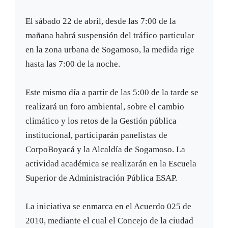
El sábado 22 de abril, desde las 7:00 de la
mañana habrá suspensión del tráfico particular
en la zona urbana de Sogamoso, la medida rige
hasta las 7:00 de la noche.
Este mismo día a partir de las 5:00 de la tarde se
realizará un foro ambiental, sobre el cambio
climático y los retos de la Gestión pública
institucional, participarán panelistas de
CorpoBoyacá y la Alcaldía de Sogamoso. La
actividad académica se realizarán en la Escuela
Superior de Administración Pública ESAP.
La iniciativa se enmarca en el Acuerdo 025 de
2010, mediante el cual el Concejo de la ciudad