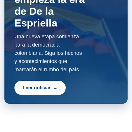
de De la
Espriella
Una nueva etapa comienza
para la democracia
colombiana. Siga los hechos
y acontecimientos que
marcarán el rumbo del país.
Leer noticias →