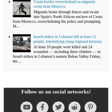
Ceuta border overwhelmed as migrants
swim from Morocco
Migrants broke through fences and swam
into Spain's North African enclave of Ceuta
from Morocco, overwhelming the police and prompting
M...
Israeli strikes in Lebanon kill at least 12
people, intensifying rising regional tensions
At least 10 people were killed and 24
wounded — including three children — in
Israeli strikes in Lebanon’s eastern Bekaa Valley Friday,
the ...
Follow us on social networks!