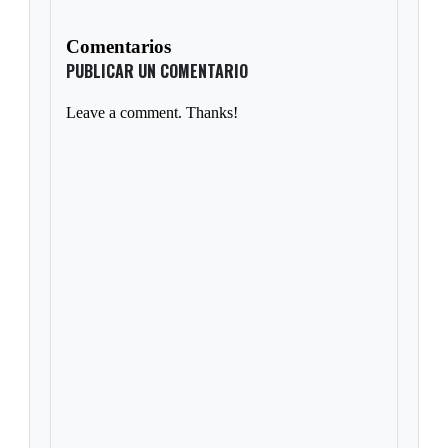
Comentarios
PUBLICAR UN COMENTARIO
Leave a comment. Thanks!