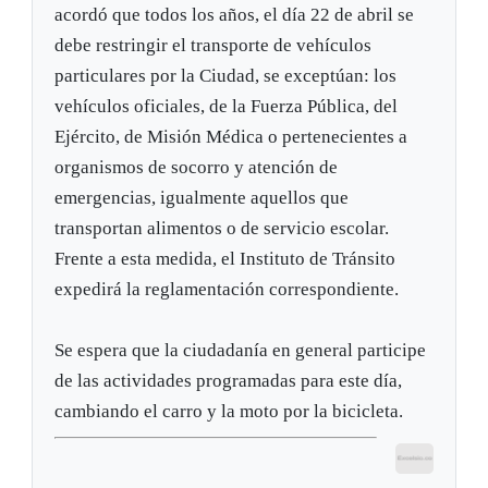
acordó que todos los años, el día 22 de abril se
debe restringir el transporte de vehículos
particulares por la Ciudad, se exceptúan: los
vehículos oficiales, de la Fuerza Pública, del
Ejército, de Misión Médica o pertenecientes a
organismos de socorro y atención de
emergencias, igualmente aquellos que
transportan alimentos o de servicio escolar.
Frente a esta medida, el Instituto de Tránsito
expedirá la reglamentación correspondiente.
Se espera que la ciudadanía en general participe
de las actividades programadas para este día,
cambiando el carro y la moto por la bicicleta.