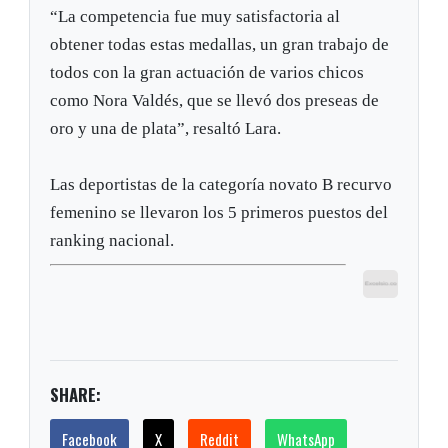
“La competencia fue muy satisfactoria al
obtener todas estas medallas, un gran trabajo de
todos con la gran actuación de varios chicos
como Nora Valdés, que se llevó dos preseas de
oro y una de plata”, resaltó Lara.
Las deportistas de la categoría novato B recurvo
femenino se llevaron los 5 primeros puestos del
ranking nacional.
SHARE:
Facebook
X
Reddit
WhatsApp