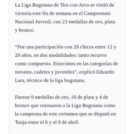
La Liga Bogotana de Tiro con Arco se vistió de
victoria este fin de semana en el Campeonato
Nacional Juvenil, con 23 medallas de oro, plata
y bronce.
“Fue una participación con 20 chicos entre 12 y
20 años, en dos modalidades: tanto recurvo
como compuesto. Estuvimos en las categorías de
novatos, cadetes y juveniles”, explicó Eduardo
Lara, técnico de la liga bogotana.
Fueron 9 medallas de oro, 10 de plata y 4 de
bronce que coronaron a la Liga Bogotana como
la campeona de este certamen que se disputó en
Tunja entre el 6 y el 9 de abril.