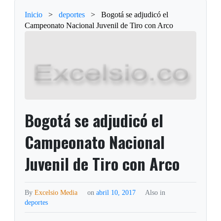
Inicio
>
deportes
>
Bogotá se adjudicó el
Campeonato Nacional Juvenil de Tiro con Arco
Bogotá se adjudicó el
Campeonato Nacional
Juvenil de Tiro con Arco
By
Excelsio Media
on
abril 10, 2017
Also in
deportes