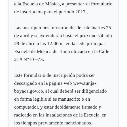
a la Escuela de Música, a presentar su formulario
de inscripción para el periodo 2017.
Las inscripciones iniciaron desde este martes 25
de abril y se extenderán hasta el próximo sábado
29 de abril a las 12:00 m. en la sede principal
Escuela de Música de Tunja ubicada en la Calle
21A N°10 –73.
Este formulario de inscripción podrá ser
descargado en la página web www.tunja-
boyaca.gov.co, el cual deberá ser diligenciado
en forma legible si es manuscrito o en
computador, y estar debidamente firmado y
radicado en las instalaciones de la Escuela, en
los tiempos previamente mencionados.