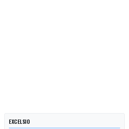
EXCELSIO