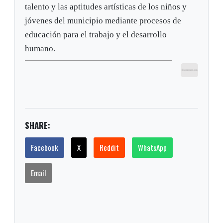
talento y las aptitudes artísticas de los niños y
jóvenes del municipio mediante procesos de
educación para el trabajo y el desarrollo
humano.
SHARE:
Facebook
X
Reddit
WhatsApp
Email