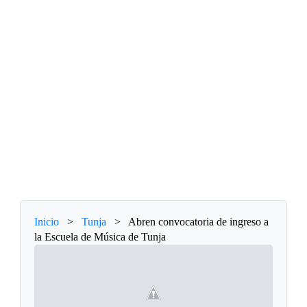
Inicio
>
Tunja
>
Abren convocatoria de ingreso a
la Escuela de Música de Tunja