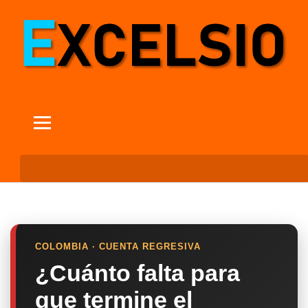
COLOMBIA · CUENTA REGRESIVA
¿Cuánto falta para
que termine el