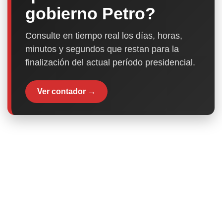
gobierno Petro?
Consulte en tiempo real los días, horas,
minutos y segundos que restan para la
finalización del actual período presidencial.
Ver contador →