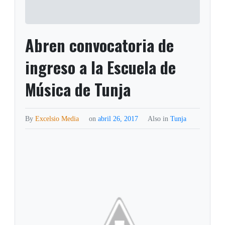
Abren convocatoria de
ingreso a la Escuela de
Música de Tunja
By
Excelsio Media
on
abril 26, 2017
Also in
Tunja