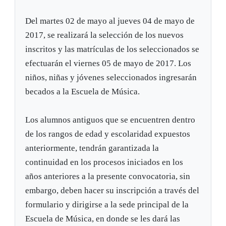
Del martes 02 de mayo al jueves 04 de mayo de
2017, se realizará la selección de los nuevos
inscritos y las matrículas de los seleccionados se
efectuarán el viernes 05 de mayo de 2017. Los
niños, niñas y jóvenes seleccionados ingresarán
becados a la Escuela de Música.
Los alumnos antiguos que se encuentren dentro
de los rangos de edad y escolaridad expuestos
anteriormente, tendrán garantizada la
continuidad en los procesos iniciados en los
años anteriores a la presente convocatoria, sin
embargo, deben hacer su inscripción a través del
formulario y dirigirse a la sede principal de la
Escuela de Música, en donde se les dará las