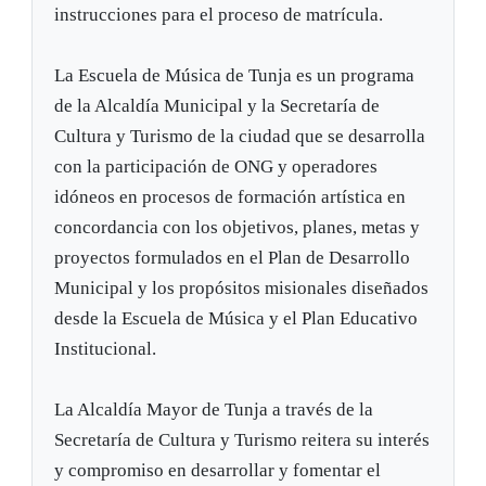
instrucciones para el proceso de matrícula.
La Escuela de Música de Tunja es un programa
de la Alcaldía Municipal y la Secretaría de
Cultura y Turismo de la ciudad que se desarrolla
con la participación de ONG y operadores
idóneos en procesos de formación artística en
concordancia con los objetivos, planes, metas y
proyectos formulados en el Plan de Desarrollo
Municipal y los propósitos misionales diseñados
desde la Escuela de Música y el Plan Educativo
Institucional.
La Alcaldía Mayor de Tunja a través de la
Secretaría de Cultura y Turismo reitera su interés
y compromiso en desarrollar y fomentar el