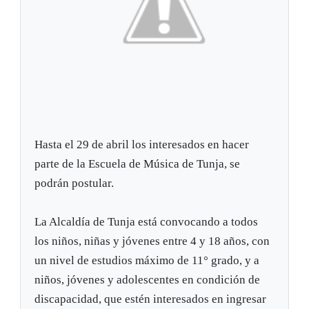
Hasta el 29 de abril los interesados en hacer
parte de la Escuela de Música de Tunja, se
podrán postular.
La Alcaldía de Tunja está convocando a todos
los niños, niñas y jóvenes entre 4 y 18 años, con
un nivel de estudios máximo de 11° grado, y a
niños, jóvenes y adolescentes en condición de
discapacidad, que estén interesados en ingresar