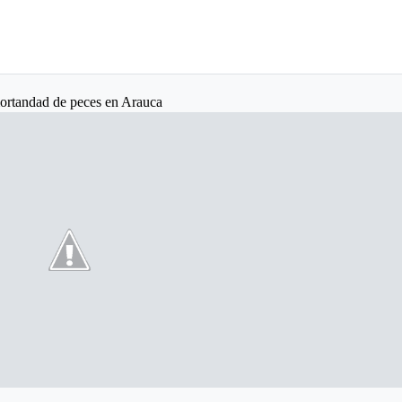
mortandad de peces en Arauca