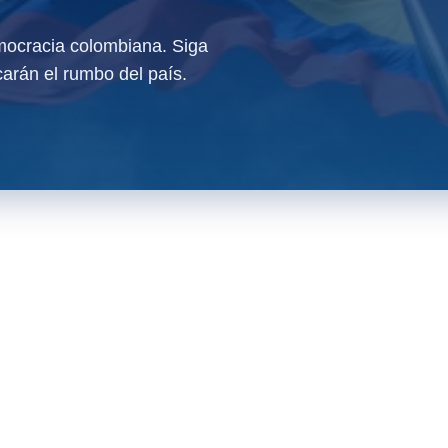
ocracia colombiana. Siga
arán el rumbo del país.