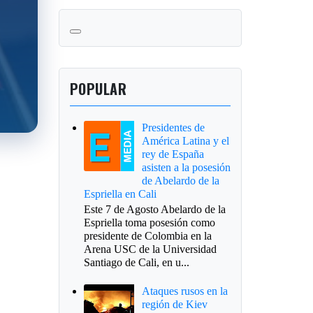
POPULAR
Presidentes de
América Latina y el
rey de España
asisten a la posesión
de Abelardo de la
Espriella en Cali
Este 7 de Agosto Abelardo de la
Espriella toma posesión como
presidente de Colombia en la
Arena USC de la Universidad
Santiago de Cali, en u...
Ataques rusos en la
región de Kiev