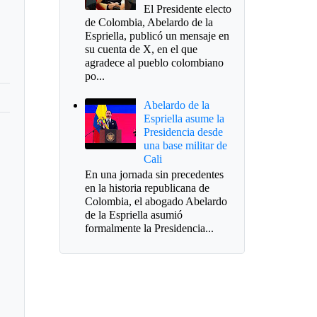
El Presidente electo
de Colombia, Abelardo de la
Espriella, publicó un mensaje en
su cuenta de X, en el que
agradece al pueblo colombiano
po...
Abelardo de la
Espriella asume la
Presidencia desde
una base militar de
Cali
En una jornada sin precedentes
en la historia republicana de
Colombia, el abogado Abelardo
de la Espriella asumió
formalmente la Presidencia...