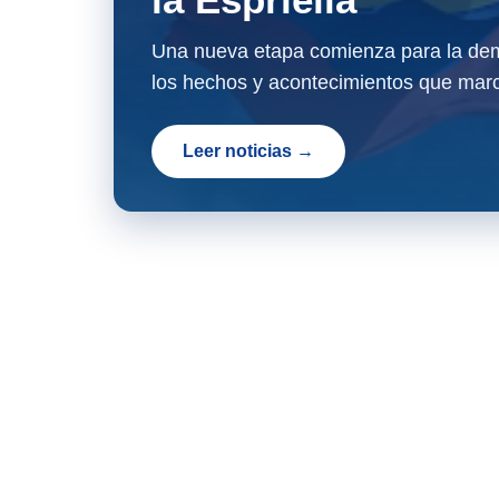
Una nueva etapa comienza para la dem
los hechos y acontecimientos que marc
Leer noticias →