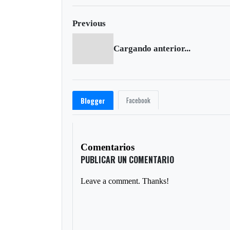
Previous
Cargando anterior...
Facebook
Blogger
Comentarios
PUBLICAR UN COMENTARIO
Leave a comment. Thanks!