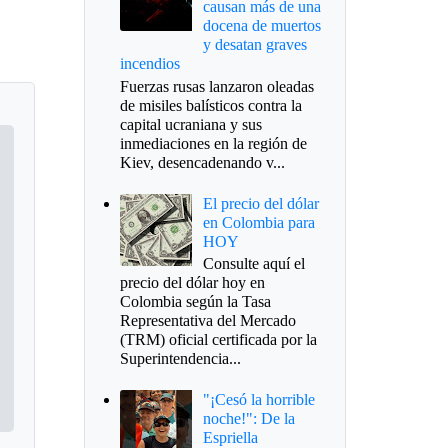
causan más de una
docena de muertos
y desatan graves
incendios
Fuerzas rusas lanzaron oleadas
de misiles balísticos contra la
capital ucraniana y sus
inmediaciones en la región de
Kiev, desencadenando v...
El precio del dólar
en Colombia para
HOY
Consulte aquí el
precio del dólar hoy en
Colombia según la Tasa
Representativa del Mercado
(TRM) oficial certificada por la
Superintendencia...
"¡Cesó la horrible
noche!": De la
Espriella