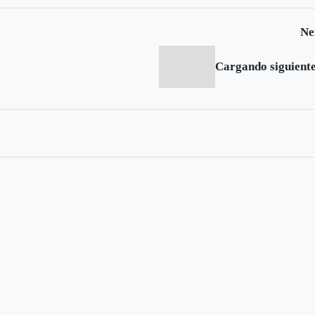
Ne
Cargando siguiente.