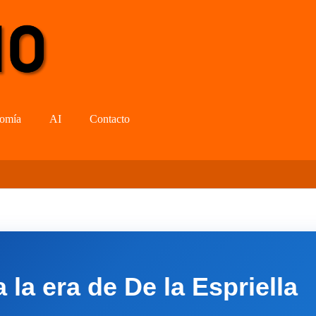
omía
AI
Contacto
la era de De la Espriella