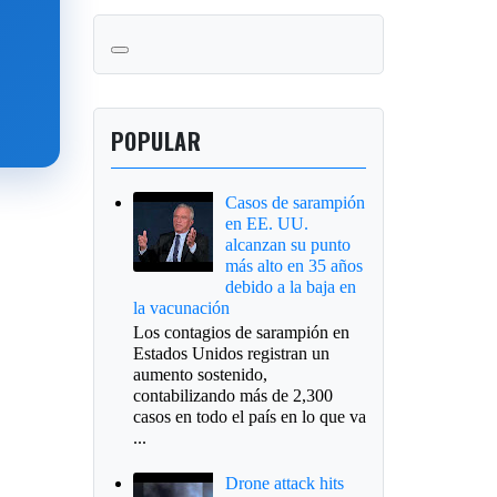
POPULAR
Casos de sarampión
en EE. UU.
alcanzan su punto
más alto en 35 años
debido a la baja en
la vacunación
Los contagios de sarampión en
Estados Unidos registran un
aumento sostenido,
contabilizando más de 2,300
casos en todo el país en lo que va
...
Drone attack hits