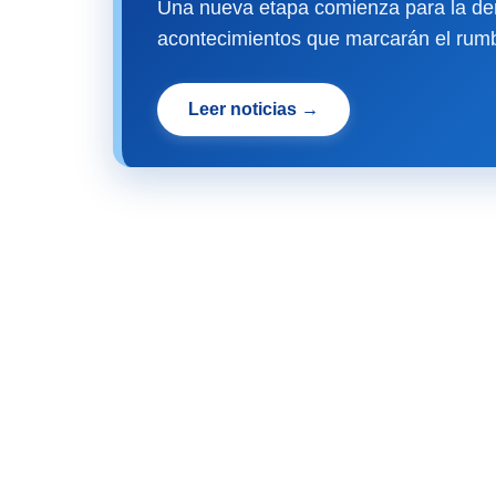
Una nueva etapa comienza para la dem
acontecimientos que marcarán el rumb
Leer noticias →