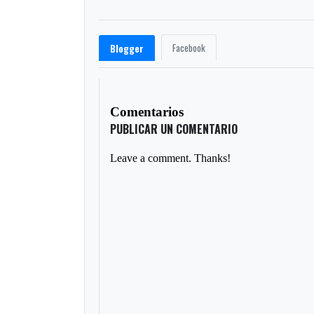
Facebook
Blogger
Comentarios
PUBLICAR UN COMENTARIO
Leave a comment. Thanks!