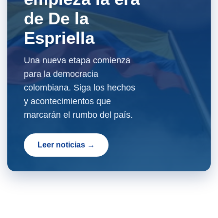
de De la
Espriella
Una nueva etapa comienza
para la democracia
colombiana. Siga los hechos
y acontecimientos que
marcarán el rumbo del país.
Leer noticias →