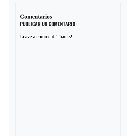
Comentarios
PUBLICAR UN COMENTARIO
Leave a comment. Thanks!