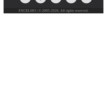
EXCELSIO | © 2005-2026. All rights reserved.