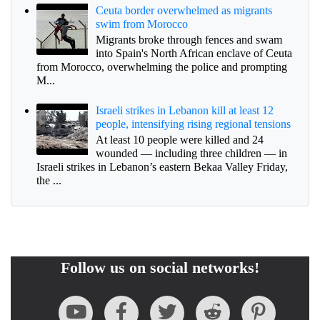
Ceuta border overwhelmed as migrants
swim from Morocco
Migrants broke through fences and swam
into Spain's North African enclave of Ceuta
from Morocco, overwhelming the police and prompting
M...
Israeli strikes in Lebanon kill at least 12
people, intensifying rising regional tensions
At least 10 people were killed and 24
wounded — including three children — in
Israeli strikes in Lebanon’s eastern Bekaa Valley Friday,
the ...
Follow us on social networks!