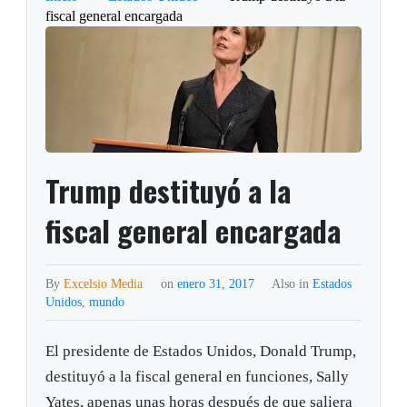
fiscal general encargada
Trump destituyó a la
fiscal general encargada
By
Excelsio Media
on
enero 31, 2017
Also in
Estados
Unidos
,
mundo
El presidente de Estados Unidos, Donald Trump,
destituyó a la fiscal general en funciones, Sally
Yates, apenas unas horas después de que saliera