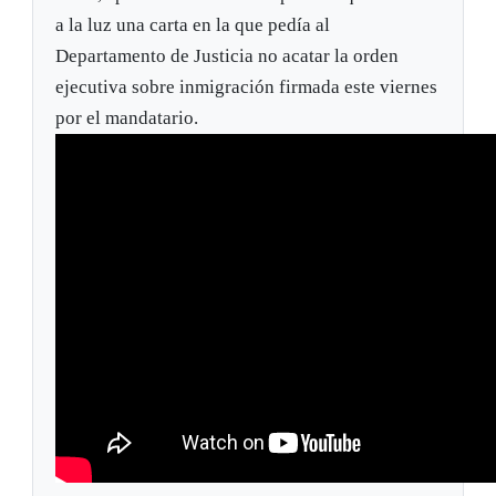
a la luz una carta en la que pedía al
Departamento de Justicia no acatar la orden
ejecutiva sobre inmigración firmada este viernes
por el mandatario.