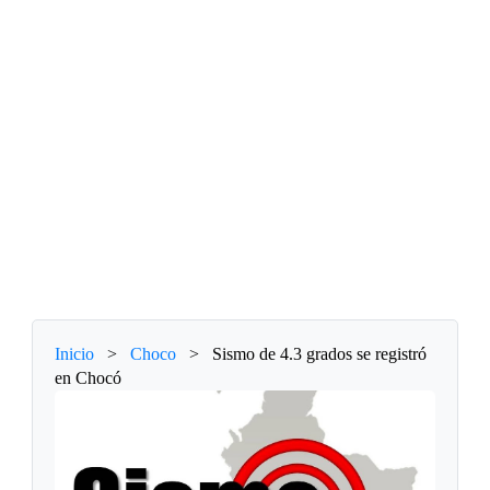
Inicio
>
Choco
>
Sismo de 4.3 grados se registró
en Chocó