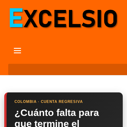
COLOMBIA · CUENTA REGRESIVA
¿Cuánto falta para
que termine el