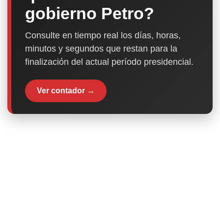
gobierno Petro?
Consulte en tiempo real los días, horas,
minutos y segundos que restan para la
finalización del actual período presidencial.
Ver contador →