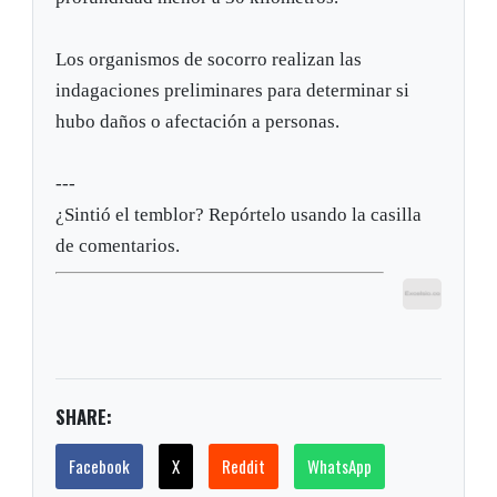
Los organismos de socorro realizan las
indagaciones preliminares para determinar si
hubo daños o afectación a personas.
---
¿Sintió el temblor? Repórtelo usando la casilla
de comentarios.
SHARE:
Facebook
X
Reddit
WhatsApp