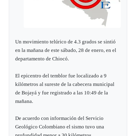
Un movimiento telúrico de 4.3 grados se sintió
en la mañana de este sábado, 28 de enero, en el
departamento de Chiocó.
El epicentro del temblor fue localizado a 9
kilómetros al sureste de la cabecera municipal
de Bojayá y fue registrado a las 10:49 de la
mañana.
De acuerdo con información del Servicio
Geológico Colombiano el sismo tuvo una
profundidad menor a 30 kilómetros.