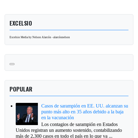
EXCELSIO
Excelsio Media by Nelson Alarcón - alarcónnelson
POPULAR
Casos de sarampión en EE. UU. alcanzan su
punto más alto en 35 años debido a la baja
en la vacunación
Los contagios de sarampión en Estados
Unidos registran un aumento sostenido, contabilizando
más de 2,300 casos en todo el país en lo que va ...