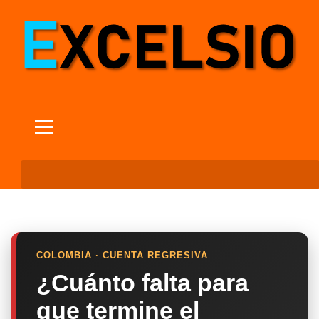
COLOMBIA · CUENTA REGRESIVA
¿Cuánto falta para
que termine el