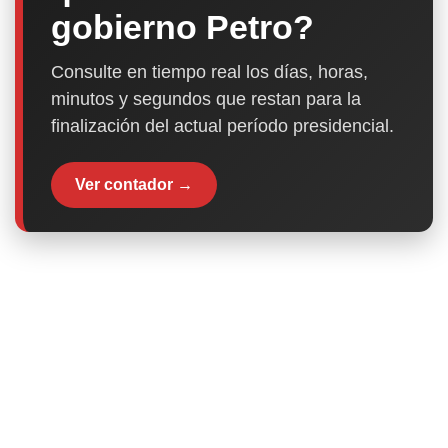
gobierno Petro?
Consulte en tiempo real los días, horas,
minutos y segundos que restan para la
finalización del actual período presidencial.
Ver contador →