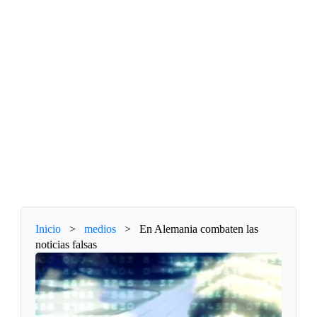
Inicio
>
medios
>
En Alemania combaten las
noticias falsas