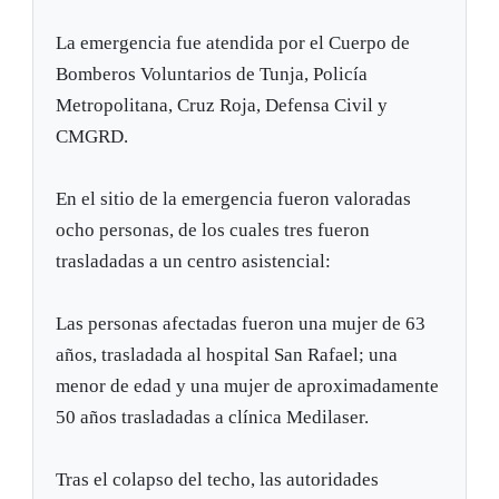
La emergencia fue atendida por el Cuerpo de
Bomberos Voluntarios de Tunja, Policía
Metropolitana, Cruz Roja, Defensa Civil y
CMGRD.
En el sitio de la emergencia fueron valoradas
ocho personas, de los cuales tres fueron
trasladadas a un centro asistencial:
Las personas afectadas fueron una mujer de 63
años, trasladada al hospital San Rafael; una
menor de edad y una mujer de aproximadamente
50 años trasladadas a clínica Medilaser.
Tras el colapso del techo, las autoridades