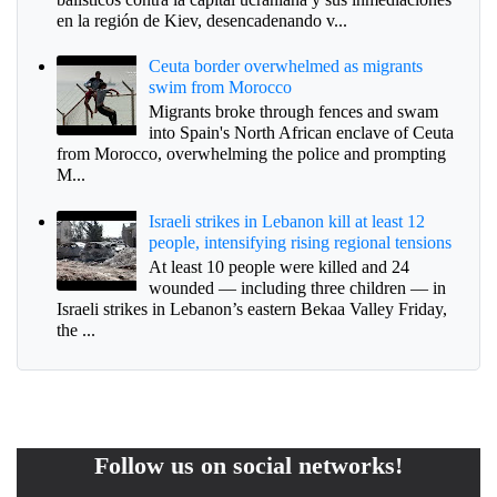
en la región de Kiev, desencadenando v...
Ceuta border overwhelmed as migrants
swim from Morocco
Migrants broke through fences and swam
into Spain's North African enclave of Ceuta
from Morocco, overwhelming the police and prompting
M...
Israeli strikes in Lebanon kill at least 12
people, intensifying rising regional tensions
At least 10 people were killed and 24
wounded — including three children — in
Israeli strikes in Lebanon’s eastern Bekaa Valley Friday,
the ...
Follow us on social networks!