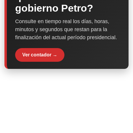
gobierno Petro?
Consulte en tiempo real los días, horas,
minutos y segundos que restan para la
finalización del actual período presidencial.
Ver contador →