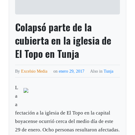
Colapsó parte de la
cubierta en la iglesia de
El Topo en Tunja
By
Excelsio Media
on
enero 29, 2017
Also in
Tunja
L
a
a
fectación a la iglesia de El Topo en la capital
boyacense ocurrió cerca del medio día de este
29 de enero. Ocho personas resultaron afectadas.