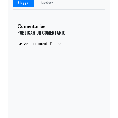
Facebook
Blogger
Comentarios
PUBLICAR UN COMENTARIO
Leave a comment. Thanks!