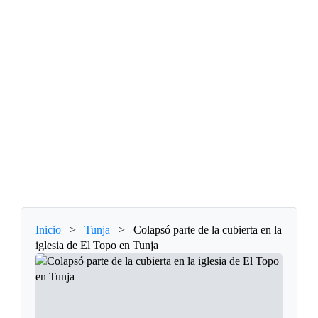
Inicio
>
Tunja
>
Colapsó parte de la cubierta en la
iglesia de El Topo en Tunja