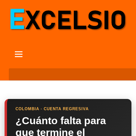
COLOMBIA · CUENTA REGRESIVA
¿Cuánto falta para
que termine el