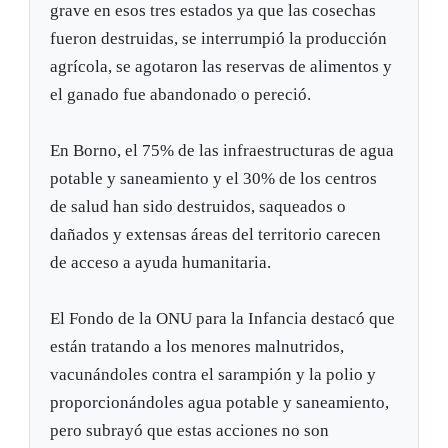
grave en esos tres estados ya que las cosechas
fueron destruidas, se interrumpió la producción
agrícola, se agotaron las reservas de alimentos y
el ganado fue abandonado o pereció.
En Borno, el 75% de las infraestructuras de agua
potable y saneamiento y el 30% de los centros
de salud han sido destruidos, saqueados o
dañados y extensas áreas del territorio carecen
de acceso a ayuda humanitaria.
El Fondo de la ONU para la Infancia destacó que
están tratando a los menores malnutridos,
vacunándoles contra el sarampión y la polio y
proporcionándoles agua potable y saneamiento,
pero subrayó que estas acciones no son