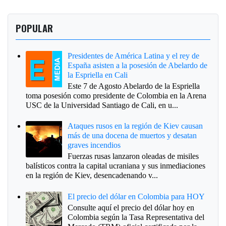
POPULAR
Presidentes de América Latina y el rey de
España asisten a la posesión de Abelardo de
la Espriella en Cali
Este 7 de Agosto Abelardo de la Espriella
toma posesión como presidente de Colombia en la Arena
USC de la Universidad Santiago de Cali, en u...
Ataques rusos en la región de Kiev causan
más de una docena de muertos y desatan
graves incendios
Fuerzas rusas lanzaron oleadas de misiles
balísticos contra la capital ucraniana y sus inmediaciones
en la región de Kiev, desencadenando v...
El precio del dólar en Colombia para HOY
Consulte aquí el precio del dólar hoy en
Colombia según la Tasa Representativa del