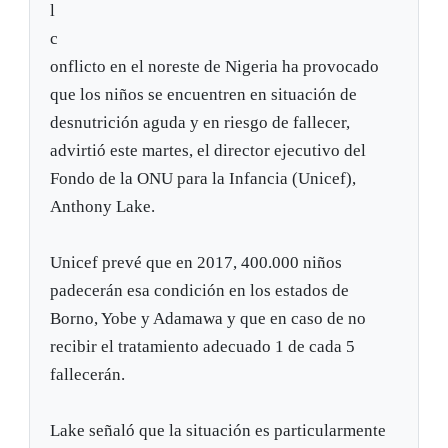
l
c
onflicto en el noreste de Nigeria ha provocado
que los niños se encuentren en situación de
desnutrición aguda y en riesgo de fallecer,
advirtió este martes, el director ejecutivo del
Fondo de la ONU para la Infancia (Unicef),
Anthony Lake.
Unicef prevé que en 2017, 400.000 niños
padecerán esa condición en los estados de
Borno, Yobe y Adamawa y que en caso de no
recibir el tratamiento adecuado 1 de cada 5
fallecerán.
Lake señaló que la situación es particularmente