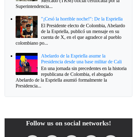
Mercado (TRM) oficial certificada por la
Superintendencia...
"¡Cesó la horrible noche!": De la Espriella
El Presidente electo de Colombia, Abelardo
de la Espriella, publicó un mensaje en su
cuenta de X, en el que agradece al pueblo
colombiano po...
Abelardo de la Espriella asume la
Presidencia desde una base militar de Cali
En una jornada sin precedentes en la historia
republicana de Colombia, el abogado
Abelardo de la Espriella asumió formalmente la
Presidencia...
Follow us on social networks!