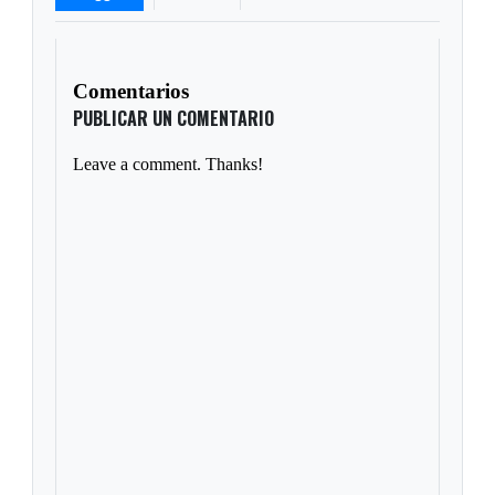
Comentarios
PUBLICAR UN COMENTARIO
Leave a comment. Thanks!