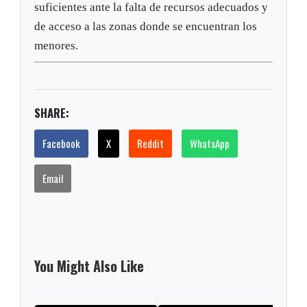
suficientes ante la falta de recursos adecuados y
de acceso a las zonas donde se encuentran los
menores.
SHARE:
Facebook
X
Reddit
WhatsApp
Email
You Might Also Like