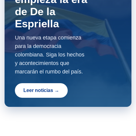
de De la
Espriella
Una nueva etapa comienza
para la democracia
colombiana. Siga los hechos
y acontecimientos que
marcarán el rumbo del país.
Leer noticias →