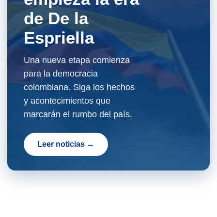
de De la
Espriella
Una nueva etapa comienza
para la democracia
colombiana. Siga los hechos
y acontecimientos que
marcarán el rumbo del país.
Leer noticias →