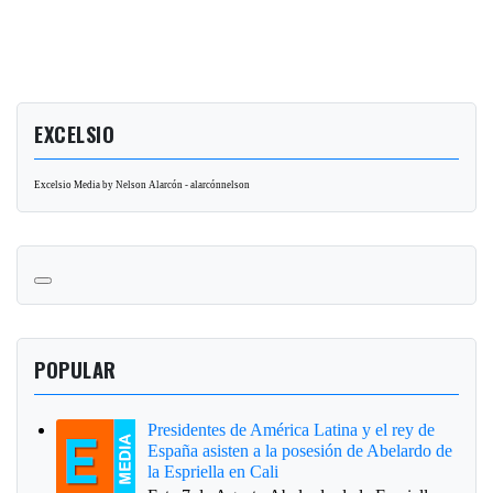
EXCELSIO
Excelsio Media by Nelson Alarcón - alarcónnelson
POPULAR
Presidentes de América Latina y el rey de
España asisten a la posesión de Abelardo de
la Espriella en Cali