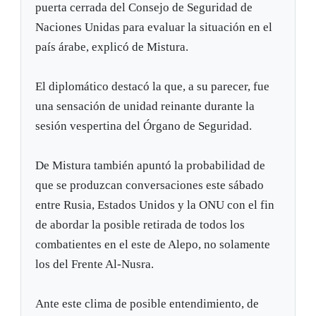
puerta cerrada del Consejo de Seguridad de
Naciones Unidas para evaluar la situación en el
país árabe, explicó de Mistura.
El diplomático destacó la que, a su parecer, fue
una sensación de unidad reinante durante la
sesión vespertina del Órgano de Seguridad.
De Mistura también apuntó la probabilidad de
que se produzcan conversaciones este sábado
entre Rusia, Estados Unidos y la ONU con el fin
de abordar la posible retirada de todos los
combatientes en el este de Alepo, no solamente
los del Frente Al-Nusra.
Ante este clima de posible entendimiento, de