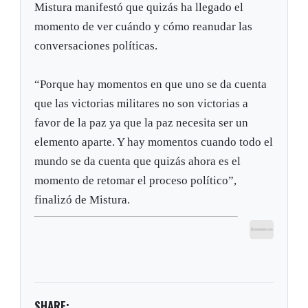
Mistura manifestó que quizás ha llegado el
momento de ver cuándo y cómo reanudar las
conversaciones políticas.
“Porque hay momentos en que uno se da cuenta
que las victorias militares no son victorias a
favor de la paz ya que la paz necesita ser un
elemento aparte. Y hay momentos cuando todo el
mundo se da cuenta que quizás ahora es el
momento de retomar el proceso político”,
finalizó de Mistura.
SHARE: