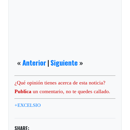
«
Anterior
|
Siguiente
»
¿Qué opinión tienes acerca de esta noticia?
Publica
un comentario, no te quedes callado.
+EXCELSIO
SHARE: