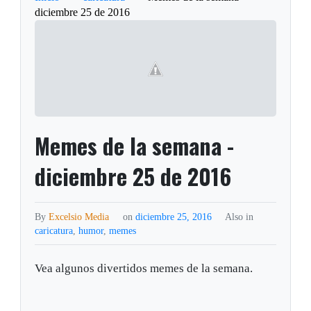
diciembre 25 de 2016
Memes de la semana -
diciembre 25 de 2016
By
Excelsio Media
on
diciembre 25, 2016
Also in
caricatura
,
humor
,
memes
Vea algunos divertidos memes de la semana.