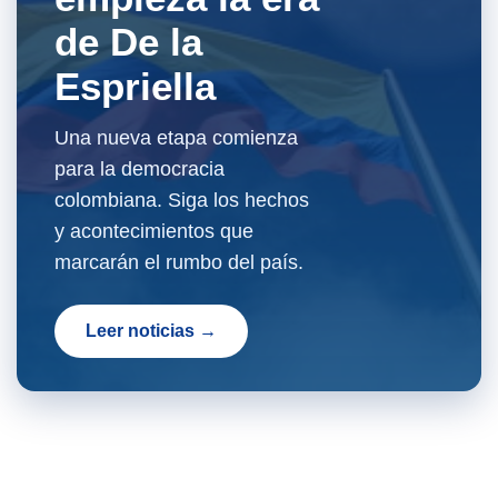
de De la
Espriella
Una nueva etapa comienza
para la democracia
colombiana. Siga los hechos
y acontecimientos que
marcarán el rumbo del país.
Leer noticias →