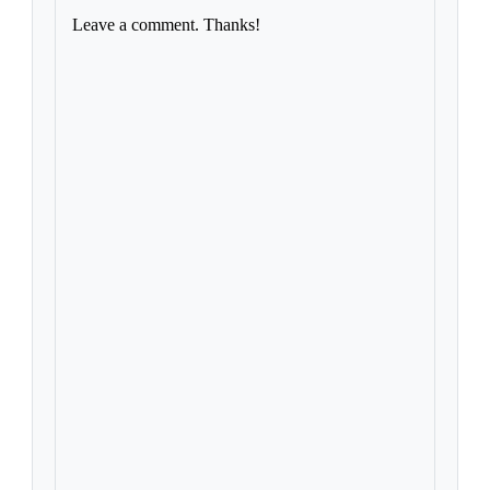
Leave a comment. Thanks!